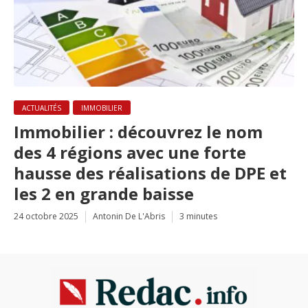
ACTUALITÉS
IMMOBILIER
Immobilier : découvrez le nom
des 4 régions avec une forte
hausse des réalisations de DPE et
les 2 en grande baisse
24 octobre 2025
Antonin De L'Abris
3 minutes