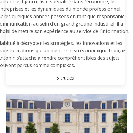
ntonin est journaliste spécialisé dans l’économie, les
ntreprises et les dynamiques du monde professionnel.
près quelques années passées en tant que responsable
ommunication au sein d’un grand groupe industriel, il a
hoisi de mettre son expérience au service de l’information.
abitué à décrypter les stratégies, les innovations et les
ransformations qui animent le tissu économique français,
ntonin s’attache à rendre compréhensibles des sujets
souvent perçus comme complexes.
5 articles