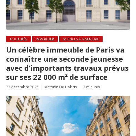
ACTUALITÉS
IMMOBILIER
SCIENCES & INGÉNIERIE
Un célèbre immeuble de Paris va
connaître une seconde jeunesse
avec d’importants travaux prévus
sur ses 22 000 m² de surface
23 décembre 2025
Antonin De L'Abris
3 minutes