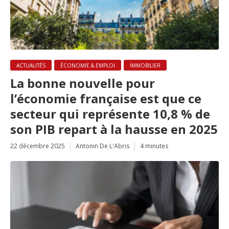
ACTUALITÉS
ÉCONOMIE & EMPLOI
IMMOBILIER
La bonne nouvelle pour
l’économie française est que ce
secteur qui représente 10,8 % de
son PIB repart à la hausse en 2025
22 décembre 2025
Antonin De L'Abris
4 minutes