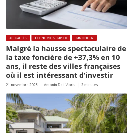
ACTUALITÉS
ÉCONOMIE & EMPLOI
IMMOBILIER
Malgré la hausse spectaculaire de
la taxe foncière de +37,3% en 10
ans, il reste des villes françaises
où il est intéressant d’investir
21 novembre 2025
Antonin De L'Abris
3 minutes