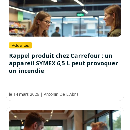
Actualités
Rappel produit chez Carrefour : un
appareil SYMEX 6,5 L peut provoquer
un incendie
le 14 mars 2026
|
Antonin De L'Abris