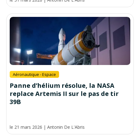
Aéronautique - Espace
Panne d’hélium résolue, la NASA
replace Artemis II sur le pas de tir
39B
le 21 mars 2026
|
Antonin De L'Abris