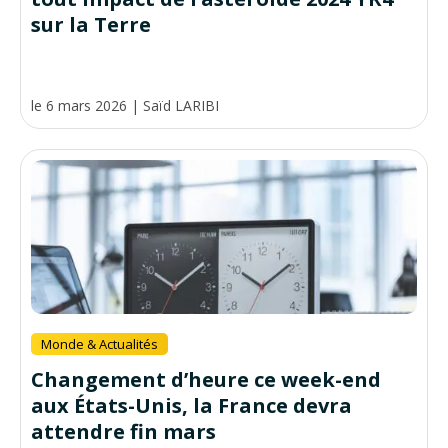
sur la Terre
le 6 mars 2026
|
Saïd LARIBI
Monde & Actualités
Changement d’heure ce week-end
aux États-Unis, la France devra
attendre fin mars