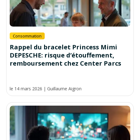
Consommation
Rappel du bracelet Princess Mimi
DEPESCHE: risque d’étouffement,
remboursement chez Center Parcs
le 14 mars 2026
|
Guillaume Aigron