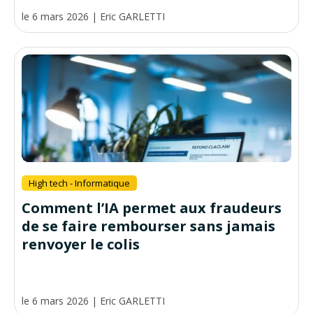
le 6 mars 2026
|
Eric GARLETTI
High tech - Informatique
Comment l’IA permet aux fraudeurs
de se faire rembourser sans jamais
renvoyer le colis
le 6 mars 2026
|
Eric GARLETTI