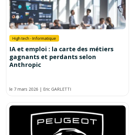
High tech - Informatique
IA et emploi : la carte des métiers
gagnants et perdants selon
Anthropic
le 7 mars 2026
|
Eric GARLETTI