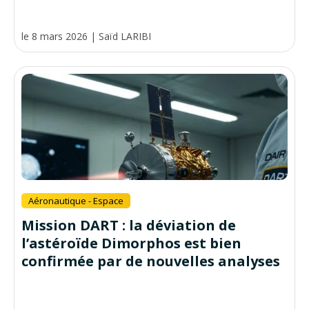
le 8 mars 2026
|
Saïd LARIBI
Aéronautique - Espace
Mission DART : la déviation de
l’astéroïde Dimorphos est bien
confirmée par de nouvelles analyses