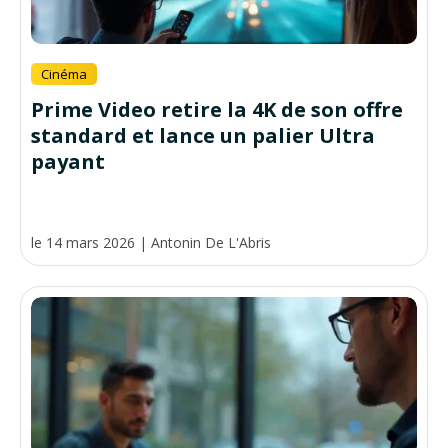
Cinéma
Prime Video retire la 4K de son offre
standard et lance un palier Ultra
payant
le 14 mars 2026
|
Antonin De L'Abris