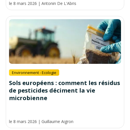
le 8 mars 2026
|
Antonin De L'Abris
Environnement - Ecologie
Sols européens : comment les résidus
de pesticides déciment la vie
microbienne
le 8 mars 2026
|
Guillaume Aigron