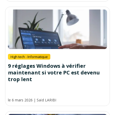
High tech - Informatique
9 réglages Windows à vérifier
maintenant si votre PC est devenu
trop lent
le 6 mars 2026
|
Saïd LARIBI