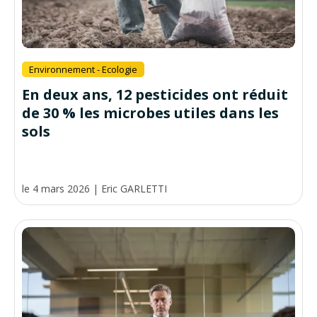
Environnement - Ecologie
En deux ans, 12 pesticides ont réduit
de 30 % les microbes utiles dans les
sols
le 4 mars 2026
|
Eric GARLETTI