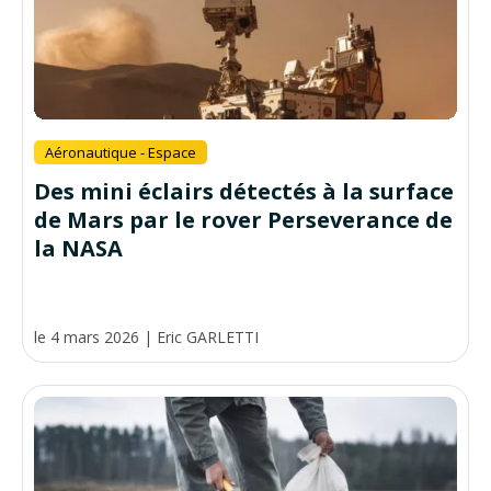
Aéronautique - Espace
Des mini éclairs détectés à la surface
de Mars par le rover Perseverance de
la NASA
le 4 mars 2026
|
Eric GARLETTI