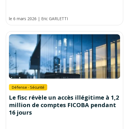
le 6 mars 2026
|
Eric GARLETTI
Défense - Sécurité
Le fisc révèle un accès illégitime à 1,2
million de comptes FICOBA pendant
16 jours