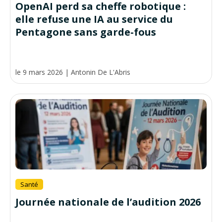
OpenAI perd sa cheffe robotique :
elle refuse une IA au service du
Pentagone sans garde-fous
le 9 mars 2026
|
Antonin De L'Abris
Santé
Journée nationale de l’audition 2026