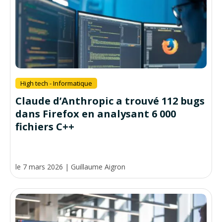
High tech - Informatique
Claude d’Anthropic a trouvé 112 bugs
dans Firefox en analysant 6 000
fichiers C++
le 7 mars 2026
|
Guillaume Aigron