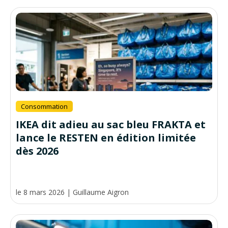
Consommation
IKEA dit adieu au sac bleu FRAKTA et
lance le RESTEN en édition limitée
dès 2026
le 8 mars 2026
|
Guillaume Aigron