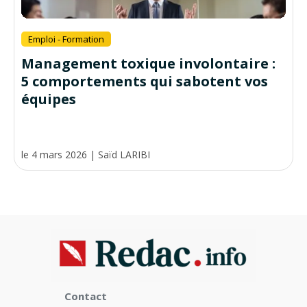
Emploi - Formation
Management toxique involontaire :
5 comportements qui sabotent vos
équipes
le 4 mars 2026
|
Saïd LARIBI
Contact