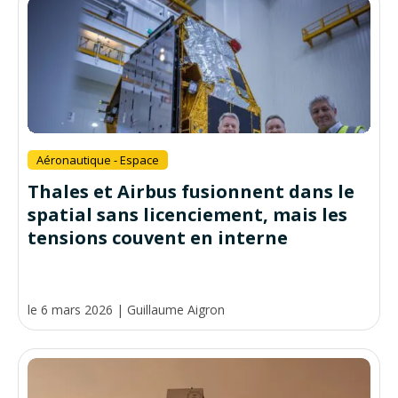
Aéronautique - Espace
Thales et Airbus fusionnent dans le
spatial sans licenciement, mais les
tensions couvent en interne
le 6 mars 2026
|
Guillaume Aigron