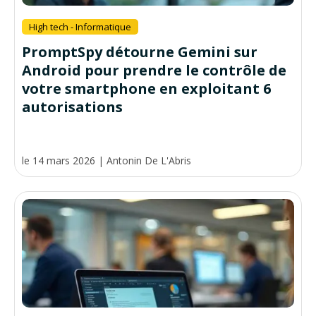
High tech - Informatique
PromptSpy détourne Gemini sur
Android pour prendre le contrôle de
votre smartphone en exploitant 6
autorisations
le 14 mars 2026
|
Antonin De L'Abris