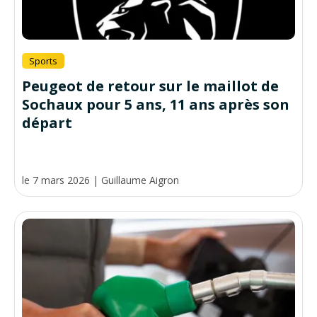
Sports
Peugeot de retour sur le maillot de
Sochaux pour 5 ans, 11 ans après son
départ
le 7 mars 2026
|
Guillaume Aigron