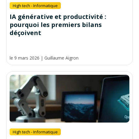
High tech - Informatique
IA générative et productivité :
pourquoi les premiers bilans
déçoivent
le 9 mars 2026
|
Guillaume Aigron
High tech - Informatique