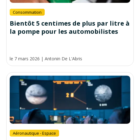
Consommation
Bientôt 5 centimes de plus par litre à
la pompe pour les automobilistes
le 7 mars 2026
|
Antonin De L'Abris
Aéronautique - Espace