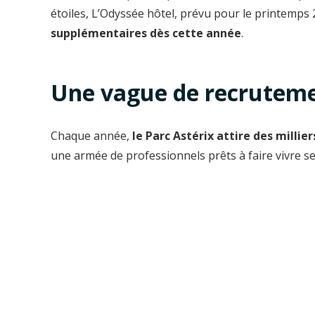
étoiles, L’Odyssée hôtel, prévu pour le printemps 
supplémentaires dès cette année
.
Une vague de recruteme
Chaque année,
le Parc Astérix attire des millier
une armée de professionnels prêts à faire vivre se