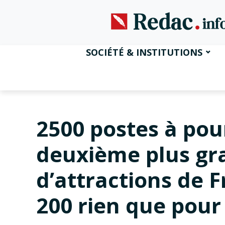
SOCIÉTÉ & INSTITUTIONS
2500 postes à pou
deuxième plus gr
d’attractions de 
200 rien que pour