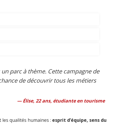
ans un parc à thème. Cette campagne de
hance de découvrir tous les métiers
Élise, 22 ans, étudiante en tourisme
t les qualités humaines :
esprit d’équipe, sens du