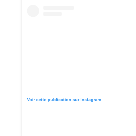
Voir cette publication sur Instagram