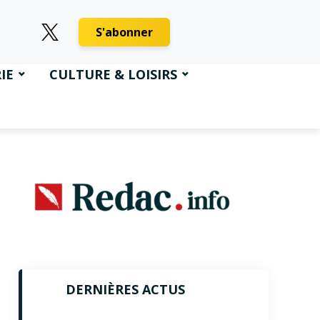
S'abonner
IE
CULTURE & LOISIRS
DERNIÈRES ACTUS