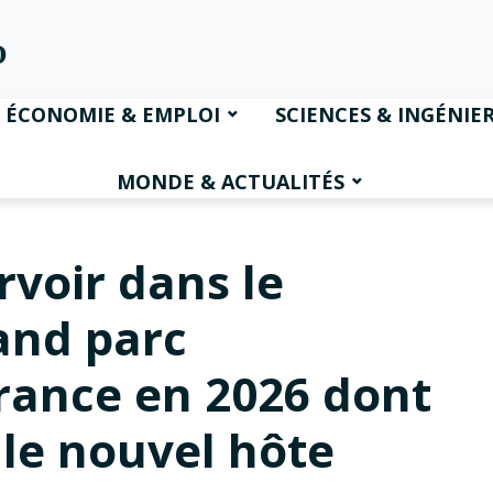
ÉCONOMIE & EMPLOI
SCIENCES & INGÉNIER
MONDE & ACTUALITÉS
rvoir dans le
and parc
France en 2026 dont
 le nouvel hôte