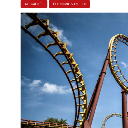
ACTUALITÉS
ÉCONOMIE & EMPLOI