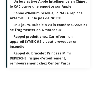
Un bug active Apple Intelligence en Chine :
le CAC ouvre une enquête sur Apple
Panne d’hélium résolue, la NASA replace
Artemis II sur le pas de tir 39B
En 3 jours, Hubble a vu la comète C/2025 K1
se fragmenter en 4 morceaux
Rappel produit chez Carrefour : un
appareil SYMEX 6,5 L peut provoquer un
incendie
Rappel du bracelet Princess Mimi
DEPESCHE: risque d’étouffement,
remboursement chez Center Parcs