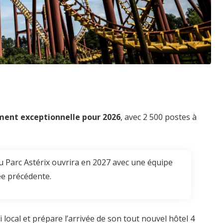
ment exceptionnelle pour 2026
, avec 2 500 postes à
u Parc Astérix ouvrira en 2027 avec une équipe
ée précédente.
i local et prépare l’arrivée de son tout nouvel hôtel 4