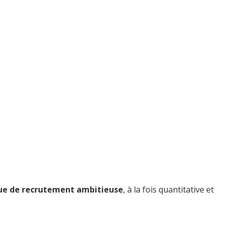
ique de recrutement ambitieuse
, à la fois quantitative et