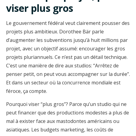
viser plus gros
Le gouvernement fédéral veut clairement pousser des
projets plus ambitieux. Dorothee Bär parle
d’augmenter les subventions jusqu’à huit millions par
projet, avec un objectif assumé: encourager les gros
projets pluriannuels. Ce n’est pas un détail technique.
C’est une manière de dire aux studios: “Arrêtez de
penser petit, on peut vous accompagner sur la durée”.
Et dans un secteur où la concurrence mondiale est
féroce, ça compte.
Pourquoi viser “plus gros”? Parce qu’un studio qui ne
peut financer que des productions modestes a plus de
mal à exister face aux mastodontes américains ou
asiatiques. Les budgets marketing, les coûts de