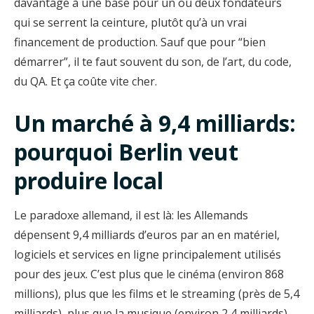
davantage à une base pour un ou deux fondateurs
qui se serrent la ceinture, plutôt qu’à un vrai
financement de production. Sauf que pour “bien
démarrer”, il te faut souvent du son, de l’art, du code,
du QA. Et ça coûte vite cher.
Un marché à 9,4 milliards:
pourquoi Berlin veut
produire local
Le paradoxe allemand, il est là: les Allemands
dépensent 9,4 milliards d’euros par an en matériel,
logiciels et services en ligne principalement utilisés
pour des jeux. C’est plus que le cinéma (environ 868
millions), plus que les films et le streaming (près de 5,4
milliards), plus que la musique (environ 2,4 milliards),