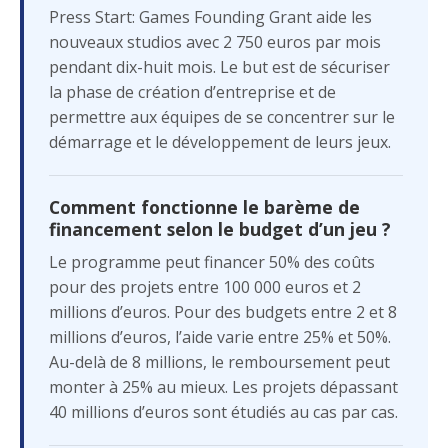
Press Start: Games Founding Grant aide les
nouveaux studios avec 2 750 euros par mois
pendant dix-huit mois. Le but est de sécuriser
la phase de création d’entreprise et de
permettre aux équipes de se concentrer sur le
démarrage et le développement de leurs jeux.
Comment fonctionne le barème de
financement selon le budget d’un jeu ?
Le programme peut financer 50% des coûts
pour des projets entre 100 000 euros et 2
millions d’euros. Pour des budgets entre 2 et 8
millions d’euros, l’aide varie entre 25% et 50%.
Au-delà de 8 millions, le remboursement peut
monter à 25% au mieux. Les projets dépassant
40 millions d’euros sont étudiés au cas par cas.