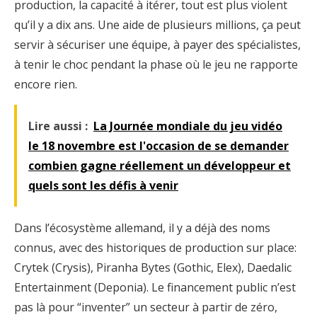
production, la capacité à itérer, tout est plus violent
qu’il y a dix ans. Une aide de plusieurs millions, ça peut
servir à sécuriser une équipe, à payer des spécialistes,
à tenir le choc pendant la phase où le jeu ne rapporte
encore rien.
Lire aussi :
La Journée mondiale du jeu vidéo
le 18 novembre est l'occasion de se demander
combien gagne réellement un développeur et
quels sont les défis à venir
Dans l’écosystème allemand, il y a déjà des noms
connus, avec des historiques de production sur place:
Crytek (Crysis), Piranha Bytes (Gothic, Elex), Daedalic
Entertainment (Deponia). Le financement public n’est
pas là pour “inventer” un secteur à partir de zéro,