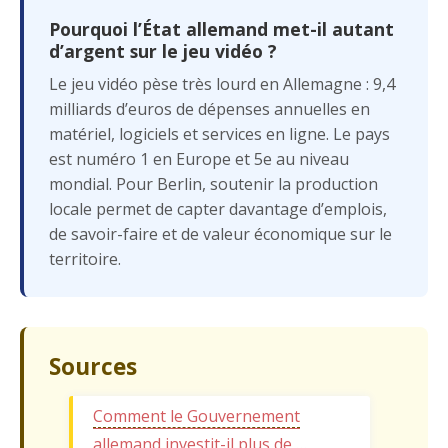
Pourquoi l’État allemand met-il autant
d’argent sur le jeu vidéo ?
Le jeu vidéo pèse très lourd en Allemagne : 9,4
milliards d’euros de dépenses annuelles en
matériel, logiciels et services en ligne. Le pays
est numéro 1 en Europe et 5e au niveau
mondial. Pour Berlin, soutenir la production
locale permet de capter davantage d’emplois,
de savoir-faire et de valeur économique sur le
territoire.
Sources
Comment le Gouvernement
allemand investit-il plus de …