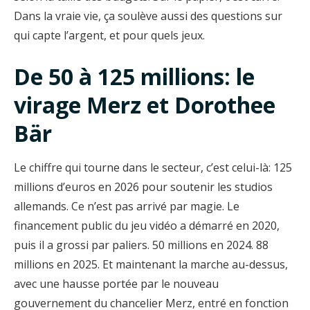
Dans la vraie vie, ça soulève aussi des questions sur
qui capte l’argent, et pour quels jeux.
De 50 à 125 millions: le
virage Merz et Dorothee
Bär
Le chiffre qui tourne dans le secteur, c’est celui-là: 125
millions d’euros en 2026 pour soutenir les studios
allemands. Ce n’est pas arrivé par magie. Le
financement public du jeu vidéo a démarré en 2020,
puis il a grossi par paliers. 50 millions en 2024. 88
millions en 2025. Et maintenant la marche au-dessus,
avec une hausse portée par le nouveau
gouvernement du chancelier Merz, entré en fonction