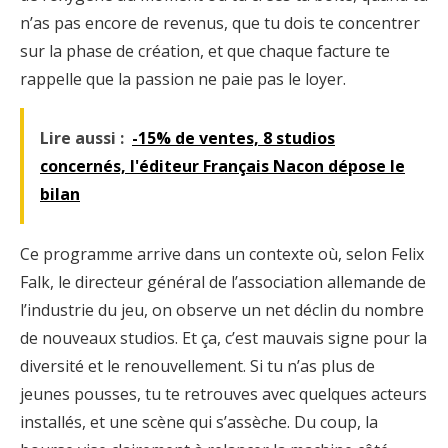
n’as pas encore de revenus, que tu dois te concentrer
sur la phase de création, et que chaque facture te
rappelle que la passion ne paie pas le loyer.
Lire aussi :
-15% de ventes, 8 studios
concernés, l'éditeur Français Nacon dépose le
bilan
Ce programme arrive dans un contexte où, selon Felix
Falk, le directeur général de l’association allemande de
l’industrie du jeu, on observe un net déclin du nombre
de nouveaux studios. Et ça, c’est mauvais signe pour la
diversité et le renouvellement. Si tu n’as plus de
jeunes pousses, tu te retrouves avec quelques acteurs
installés, et une scène qui s’assèche. Du coup, la