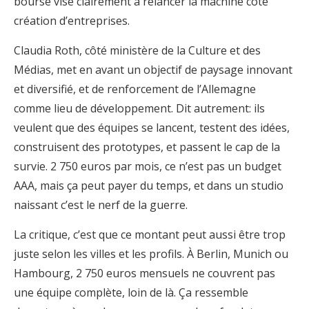
bourse vise clairement à relancer la machine côté
création d’entreprises.
Claudia Roth, côté ministère de la Culture et des
Médias, met en avant un objectif de paysage innovant
et diversifié, et de renforcement de l’Allemagne
comme lieu de développement. Dit autrement: ils
veulent que des équipes se lancent, testent des idées,
construisent des prototypes, et passent le cap de la
survie. 2 750 euros par mois, ce n’est pas un budget
AAA, mais ça peut payer du temps, et dans un studio
naissant c’est le nerf de la guerre.
La critique, c’est que ce montant peut aussi être trop
juste selon les villes et les profils. À Berlin, Munich ou
Hambourg, 2 750 euros mensuels ne couvrent pas
une équipe complète, loin de là. Ça ressemble