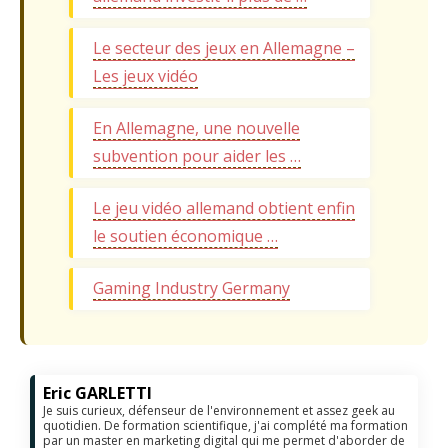
Le secteur des jeux en Allemagne –
Les jeux vidéo
En Allemagne, une nouvelle
subvention pour aider les …
Le jeu vidéo allemand obtient enfin
le soutien économique …
Gaming Industry Germany
Eric GARLETTI
Je suis curieux, défenseur de l'environnement et assez geek au
quotidien. De formation scientifique, j'ai complété ma formation
par un master en marketing digital qui me permet d'aborder de