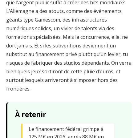
que l’argent public suffit à créer des hits mondiaux?
L’Allemagne a des atouts, comme des événements
géants type Gamescom, des infrastructures
numériques solides, un vivier de talents via des
formations spécialisées. Mais la concurrence, elle, ne
dort jamais. Et si les subventions deviennent un
substitut au financement privé plutôt qu’un levier, tu
risques de fabriquer des studios dépendants. On verra
bien quels jeux sortiront de cette pluie d’euros, et
surtout lesquels arriveront à s’imposer hors des
frontières.
À retenir
Le financement fédéral grimpe à
125 M€ en 2026, après 88 M€ en