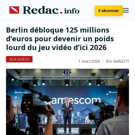
S'abonner
Berlin débloque 125 millions
d’euros pour devenir un poids
lourd du jeu vidéo d’ici 2026
JEUX VIDÉOS
1 mars 2026
Eric GARLETTI