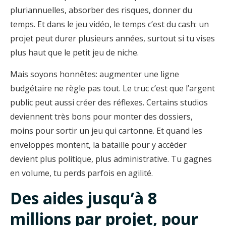
pluriannuelles, absorber des risques, donner du
temps. Et dans le jeu vidéo, le temps c’est du cash: un
projet peut durer plusieurs années, surtout si tu vises
plus haut que le petit jeu de niche.
Mais soyons honnêtes: augmenter une ligne
budgétaire ne règle pas tout. Le truc c’est que l’argent
public peut aussi créer des réflexes. Certains studios
deviennent très bons pour monter des dossiers,
moins pour sortir un jeu qui cartonne. Et quand les
enveloppes montent, la bataille pour y accéder
devient plus politique, plus administrative. Tu gagnes
en volume, tu perds parfois en agilité.
Des aides jusqu’à 8
millions par projet, pour