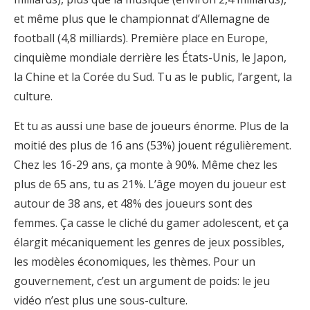
et même plus que le championnat d’Allemagne de
football (4,8 milliards). Première place en Europe,
cinquième mondiale derrière les États-Unis, le Japon,
la Chine et la Corée du Sud. Tu as le public, l’argent, la
culture.
Et tu as aussi une base de joueurs énorme. Plus de la
moitié des plus de 16 ans (53%) jouent régulièrement.
Chez les 16-29 ans, ça monte à 90%. Même chez les
plus de 65 ans, tu as 21%. L’âge moyen du joueur est
autour de 38 ans, et 48% des joueurs sont des
femmes. Ça casse le cliché du gamer adolescent, et ça
élargit mécaniquement les genres de jeux possibles,
les modèles économiques, les thèmes. Pour un
gouvernement, c’est un argument de poids: le jeu
vidéo n’est plus une sous-culture.