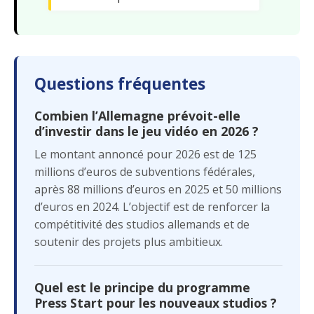
Questions fréquentes
Combien l’Allemagne prévoit-elle
d’investir dans le jeu vidéo en 2026 ?
Le montant annoncé pour 2026 est de 125
millions d’euros de subventions fédérales,
après 88 millions d’euros en 2025 et 50 millions
d’euros en 2024. L’objectif est de renforcer la
compétitivité des studios allemands et de
soutenir des projets plus ambitieux.
Quel est le principe du programme
Press Start pour les nouveaux studios ?