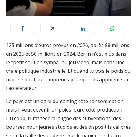
125 millions d’euros prévus en 2026, après 88 millions
en 2025 et 50 millions en 2024. Berlin n’est plus dans
le “petit soutien sympa” au jeu vidéo, mais dans une
vraie politique industrielle. Et quand tu vois le poids du
marché local, tu comprends pourquoi ils appuient sur
l’accélérateur.
Le pays est un ogre du gaming côté consommation,
mais il veut devenir un poids lourd côté production.
Du coup, l’État fédéral aligne des subventions, des
bourses pour jeunes studios et des dispositifs calibrés
selon la taille des budgets. Sur le papier, c’est carré.