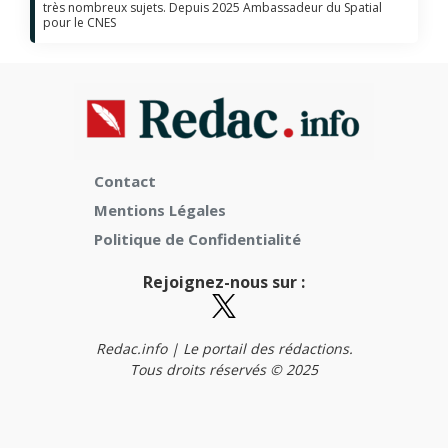
très nombreux sujets. Depuis 2025 Ambassadeur du Spatial
pour le CNES
Contact
Mentions Légales
Politique de Confidentialité
Rejoignez-nous sur :
Redac.info | Le portail des rédactions.
Tous droits réservés © 2025