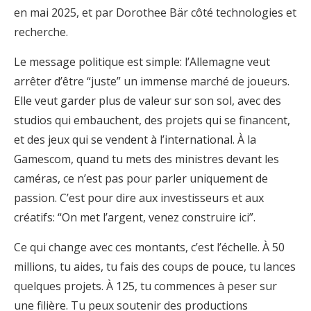
en mai 2025, et par Dorothee Bär côté technologies et
recherche.
Le message politique est simple: l’Allemagne veut
arrêter d’être “juste” un immense marché de joueurs.
Elle veut garder plus de valeur sur son sol, avec des
studios qui embauchent, des projets qui se financent,
et des jeux qui se vendent à l’international. À la
Gamescom, quand tu mets des ministres devant les
caméras, ce n’est pas pour parler uniquement de
passion. C’est pour dire aux investisseurs et aux
créatifs: “On met l’argent, venez construire ici”.
Ce qui change avec ces montants, c’est l’échelle. À 50
millions, tu aides, tu fais des coups de pouce, tu lances
quelques projets. À 125, tu commences à peser sur
une filière. Tu peux soutenir des productions