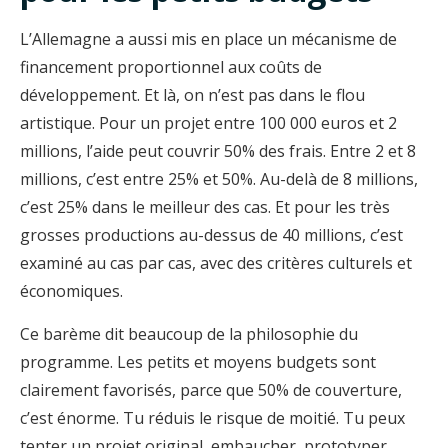
L’Allemagne a aussi mis en place un mécanisme de
financement proportionnel aux coûts de
développement. Et là, on n’est pas dans le flou
artistique. Pour un projet entre 100 000 euros et 2
millions, l’aide peut couvrir 50% des frais. Entre 2 et 8
millions, c’est entre 25% et 50%. Au-delà de 8 millions,
c’est 25% dans le meilleur des cas. Et pour les très
grosses productions au-dessus de 40 millions, c’est
examiné au cas par cas, avec des critères culturels et
économiques.
Ce barème dit beaucoup de la philosophie du
programme. Les petits et moyens budgets sont
clairement favorisés, parce que 50% de couverture,
c’est énorme. Tu réduis le risque de moitié. Tu peux
tenter un projet original, embaucher, prototyper,