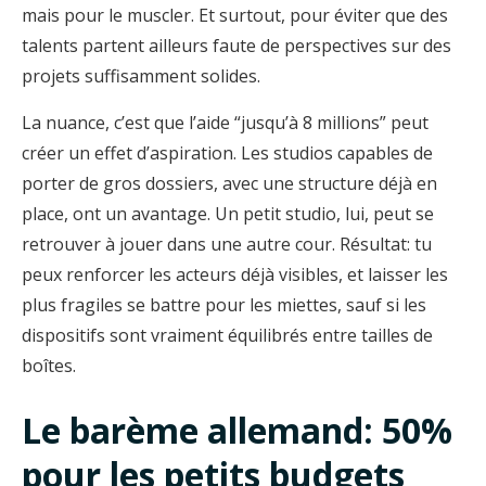
mais pour le muscler. Et surtout, pour éviter que des
talents partent ailleurs faute de perspectives sur des
projets suffisamment solides.
La nuance, c’est que l’aide “jusqu’à 8 millions” peut
créer un effet d’aspiration. Les studios capables de
porter de gros dossiers, avec une structure déjà en
place, ont un avantage. Un petit studio, lui, peut se
retrouver à jouer dans une autre cour. Résultat: tu
peux renforcer les acteurs déjà visibles, et laisser les
plus fragiles se battre pour les miettes, sauf si les
dispositifs sont vraiment équilibrés entre tailles de
boîtes.
Le barème allemand: 50%
pour les petits budgets