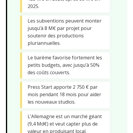
2025.
Les subventions peuvent monter
jusqu’à 8 M€ par projet pour
soutenir des productions
pluriannuelles.
Le barème favorise fortement les
petits budgets, avec jusqu’à 50%
des coûts couverts.
Press Start apporte 2 750 € par
mois pendant 18 mois pour aider
les nouveaux studios.
L’Allemagne est un marché géant
(9,4 Md€) et veut capter plus de
valeur en produisant local.