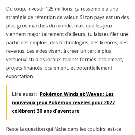
Du coup, investir 125 millions, ça ressemble à une
stratégie de rétention de valeur. Si ton pays est un des
plus gros marchés du monde, mais que les jeux
viennent majoritairement d’ailleurs, tu laisses filer une
partie des emplois, des technologies, des licences, des
revenus. Les aides visent à créer un cercle plus
vertueux: studios locaux, talents formés localement,
projets financés localement, et potentiellement
exportation.
Lire aussi :
Pokémon Winds et Waves : Les
nouveaux jeux Pokémon révélés pour 2027
célèbrent 30 ans d'aventure
Reste la question qui fâche dans les couloirs: est-ce