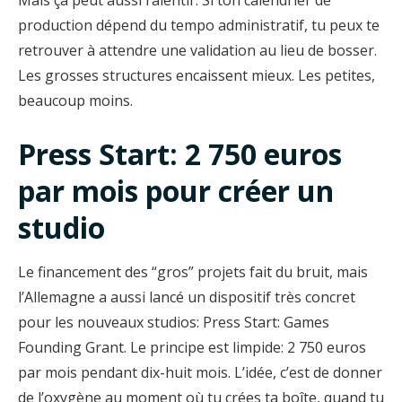
production dépend du tempo administratif, tu peux te
retrouver à attendre une validation au lieu de bosser.
Les grosses structures encaissent mieux. Les petites,
beaucoup moins.
Press Start: 2 750 euros
par mois pour créer un
studio
Le financement des “gros” projets fait du bruit, mais
l’Allemagne a aussi lancé un dispositif très concret
pour les nouveaux studios: Press Start: Games
Founding Grant. Le principe est limpide: 2 750 euros
par mois pendant dix-huit mois. L’idée, c’est de donner
de l’oxygène au moment où tu crées ta boîte, quand tu