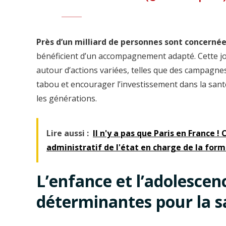
Près d’un milliard de personnes sont concerné
bénéficient d’un accompagnement adapté. Cette jou
autour d’actions variées, telles que des campagne
tabou et encourager l’investissement dans la sant
les générations.
Lire aussi :
Il n'y a pas que Paris en France !
administratif de l'état en charge de la for
L’enfance et l’adolescen
déterminantes pour la 