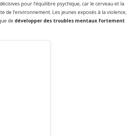
écisives pour l’équilibre psychique, car le cerveau et la
cte de l’environnement. Les jeunes exposés à la violence,
sque de
développer des troubles mentaux fortement