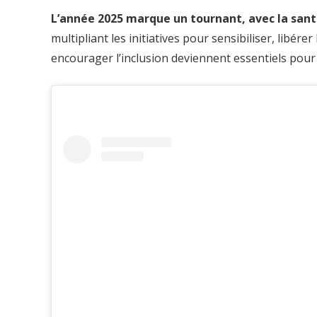
L’année 2025 marque un tournant, avec la san
multipliant les initiatives pour sensibiliser, libérer
encourager l’inclusion deviennent essentiels pour b