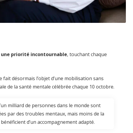
une priorité incontournable
, touchant chaque
 fait désormais l’objet d’une mobilisation sans
le de la santé mentale célébrée chaque 10 octobre.
’un milliard de personnes dans le monde sont
es par des troubles mentaux, mais moins de la
 bénéficient d’un accompagnement adapté.