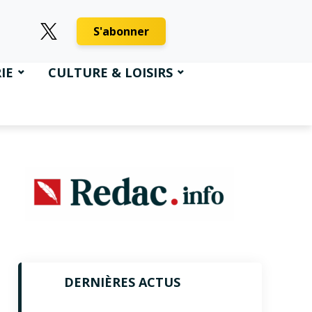
S'abonner
IE
CULTURE & LOISIRS
DERNIÈRES ACTUS