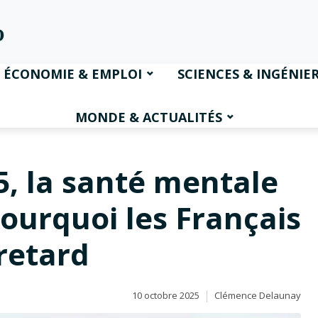
ÉCONOMIE & EMPLOI
SCIENCES & INGÉNIER
MONDE & ACTUALITÉS
5, la santé mentale
pourquoi les Français
 retard
10 octobre 2025
Clémence Delaunay