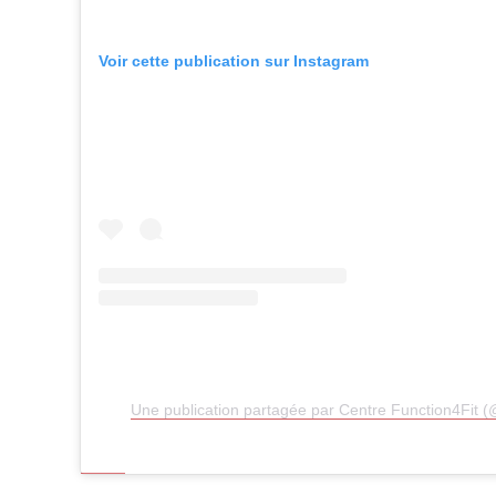
Voir cette publication sur Instagram
Une publication partagée par Centre Function4Fit (@