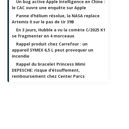
Un bug active Apple Intelligence en Chine :
le CAC ouvre une enquête sur Apple
Panne d’hélium résolue, la NASA replace
Artemis II sur le pas de tir 39B
En 3 jours, Hubble a vu la comète C/2025 K1
se fragmenter en 4 morceaux
Rappel produit chez Carrefour : un
appareil SYMEX 6,5 L peut provoquer un
incendie
Rappel du bracelet Princess Mimi
DEPESCHE: risque d’étouffement,
remboursement chez Center Parcs