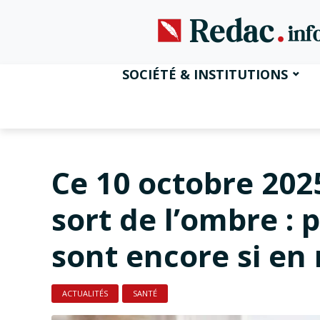
SOCIÉTÉ & INSTITUTIONS
Ce 10 octobre 202
sort de l’ombre : 
sont encore si en
ACTUALITÉS
SANTÉ