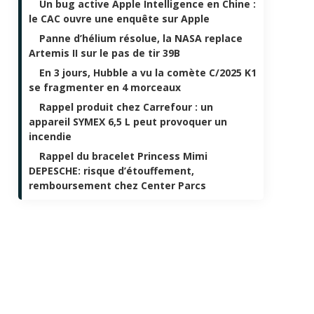
Un bug active Apple Intelligence en Chine :
le CAC ouvre une enquête sur Apple
Panne d’hélium résolue, la NASA replace
Artemis II sur le pas de tir 39B
En 3 jours, Hubble a vu la comète C/2025 K1
se fragmenter en 4 morceaux
Rappel produit chez Carrefour : un
appareil SYMEX 6,5 L peut provoquer un
incendie
Rappel du bracelet Princess Mimi
DEPESCHE: risque d’étouffement,
remboursement chez Center Parcs