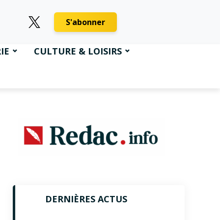
S'abonner
IE
CULTURE & LOISIRS
DERNIÈRES ACTUS