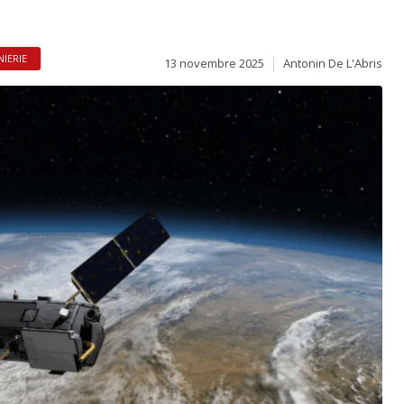
NIERIE
13 novembre 2025
Antonin De L'Abris