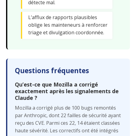
détecte mal.
L’afflux de rapports plausibles
oblige les mainteneurs à renforcer
triage et divulgation coordonnée.
Questions fréquentes
Qu’est-ce que Mozilla a corrigé
exactement après les signalements de
Claude ?
Mozilla a corrigé plus de 100 bugs remontés
par Anthropic, dont 22 failles de sécurité ayant
reçu des CVE. Parmi ces 22, 14 étaient classées
haute sévérité. Les correctifs ont été intégrés