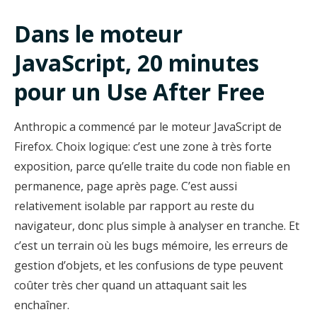
Dans le moteur
JavaScript, 20 minutes
pour un Use After Free
Anthropic a commencé par le moteur JavaScript de
Firefox. Choix logique: c’est une zone à très forte
exposition, parce qu’elle traite du code non fiable en
permanence, page après page. C’est aussi
relativement isolable par rapport au reste du
navigateur, donc plus simple à analyser en tranche. Et
c’est un terrain où les bugs mémoire, les erreurs de
gestion d’objets, et les confusions de type peuvent
coûter très cher quand un attaquant sait les
enchaîner.