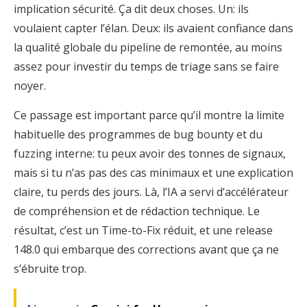
implication sécurité. Ça dit deux choses. Un: ils
voulaient capter l’élan. Deux: ils avaient confiance dans
la qualité globale du pipeline de remontée, au moins
assez pour investir du temps de triage sans se faire
noyer.
Ce passage est important parce qu’il montre la limite
habituelle des programmes de bug bounty et du
fuzzing interne: tu peux avoir des tonnes de signaux,
mais si tu n’as pas des cas minimaux et une explication
claire, tu perds des jours. Là, l’IA a servi d’accélérateur
de compréhension et de rédaction technique. Le
résultat, c’est un Time-to-Fix réduit, et une release
148.0 qui embarque des corrections avant que ça ne
s’ébruite trop.