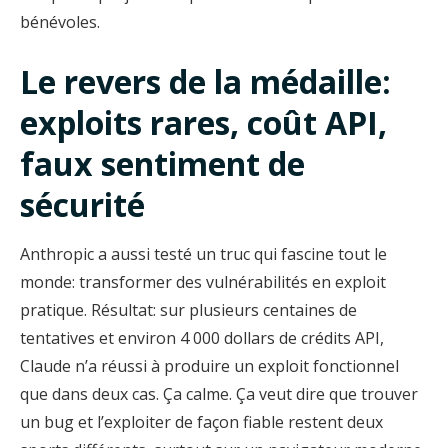
bénévoles.
Le revers de la médaille:
exploits rares, coût API,
faux sentiment de
sécurité
Anthropic a aussi testé un truc qui fascine tout le
monde: transformer des vulnérabilités en exploit
pratique. Résultat: sur plusieurs centaines de
tentatives et environ 4 000 dollars de crédits API,
Claude n’a réussi à produire un exploit fonctionnel
que dans deux cas. Ça calme. Ça veut dire que trouver
un bug et l’exploiter de façon fiable restent deux