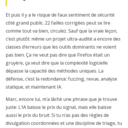
Et puis il y a le risque de faux sentiment de sécurité
côté grand public. 22 failles corrigées peut se lire
comme tout va bien, circulez. Sauf que la vraie leçon,
c’est plutôt: même un projet ultra-audité a encore des
classes d’erreurs que les outils dominants ne voient
pas bien. Ça ne veut pas dire que Firefox était un
gruyère, ça veut dire que la complexité logicielle
dépasse la capacité des méthodes uniques. La
défense, c’est la redondance: fuzzing, revue, analyse
statique, et maintenant IA.
Marc, encore lui, m’a lâché une phrase que je trouve
juste: L’IA baisse le prix du signal, mais elle baisse
aussi le prix du bruit. Si tu n’as pas des règles de
divulgation coordonnées et une discipline de triage, tu