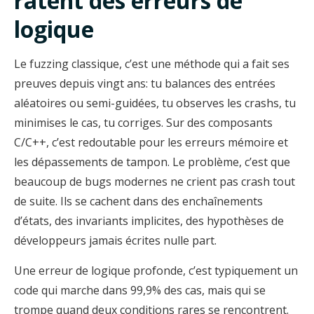
ratent des erreurs de
logique
Le fuzzing classique, c’est une méthode qui a fait ses
preuves depuis vingt ans: tu balances des entrées
aléatoires ou semi-guidées, tu observes les crashs, tu
minimises le cas, tu corriges. Sur des composants
C/C++, c’est redoutable pour les erreurs mémoire et
les dépassements de tampon. Le problème, c’est que
beaucoup de bugs modernes ne crient pas crash tout
de suite. Ils se cachent dans des enchaînements
d’états, des invariants implicites, des hypothèses de
développeurs jamais écrites nulle part.
Une erreur de logique profonde, c’est typiquement un
code qui marche dans 99,9% des cas, mais qui se
trompe quand deux conditions rares se rencontrent.