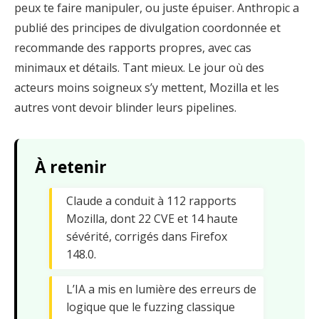
peux te faire manipuler, ou juste épuiser. Anthropic a
publié des principes de divulgation coordonnée et
recommande des rapports propres, avec cas
minimaux et détails. Tant mieux. Le jour où des
acteurs moins soigneux s’y mettent, Mozilla et les
autres vont devoir blinder leurs pipelines.
À retenir
Claude a conduit à 112 rapports
Mozilla, dont 22 CVE et 14 haute
sévérité, corrigés dans Firefox
148.0.
L’IA a mis en lumière des erreurs de
logique que le fuzzing classique