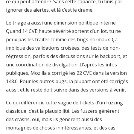
ce qui peut attendre. Sans cette capacité, tu finis par
ignorer des alertes, et là c’est le drame.
Le triage a aussi une dimension politique interne.
Quand 14 CVE haute sévérité sortent d’un lot, tu ne
peux pas les traiter comme des bugs normaux. Ça
implique des validations croisées, des tests de non-
régression, parfois des discussions sur le backport, et
une coordination de divulgation. D’après les infos
publiques, Mozilla a corrigé les 22 CVE dans la version
148.0. Pour les autres bugs, la plupart ont été corrigés
aussi, et le reste doit suivre dans des versions à venir.
Ce qui différencie cette vague de tickets d’un fuzzing
classique, c’est la plausibilité. Les fuzzers génèrent
des crashs, oui, mais ils génèrent aussi des
montagnes de choses inintéressantes, et des cas