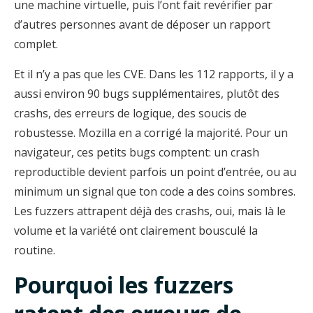
une machine virtuelle, puis l’ont fait revérifier par
d’autres personnes avant de déposer un rapport
complet.
Et il n’y a pas que les CVE. Dans les 112 rapports, il y a
aussi environ 90 bugs supplémentaires, plutôt des
crashs, des erreurs de logique, des soucis de
robustesse. Mozilla en a corrigé la majorité. Pour un
navigateur, ces petits bugs comptent: un crash
reproductible devient parfois un point d’entrée, ou au
minimum un signal que ton code a des coins sombres.
Les fuzzers attrapent déjà des crashs, oui, mais là le
volume et la variété ont clairement bousculé la
routine.
Pourquoi les fuzzers