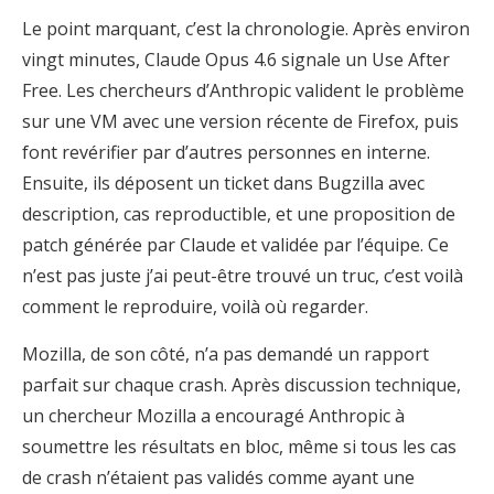
Le point marquant, c’est la chronologie. Après environ
vingt minutes, Claude Opus 4.6 signale un Use After
Free. Les chercheurs d’Anthropic valident le problème
sur une VM avec une version récente de Firefox, puis
font revérifier par d’autres personnes en interne.
Ensuite, ils déposent un ticket dans Bugzilla avec
description, cas reproductible, et une proposition de
patch générée par Claude et validée par l’équipe. Ce
n’est pas juste j’ai peut-être trouvé un truc, c’est voilà
comment le reproduire, voilà où regarder.
Mozilla, de son côté, n’a pas demandé un rapport
parfait sur chaque crash. Après discussion technique,
un chercheur Mozilla a encouragé Anthropic à
soumettre les résultats en bloc, même si tous les cas
de crash n’étaient pas validés comme ayant une