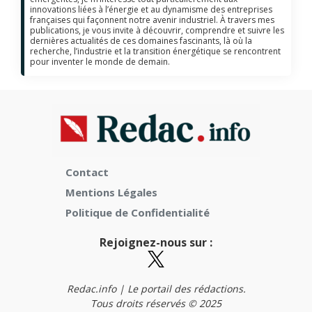
innovations liées à l’énergie et au dynamisme des entreprises
françaises qui façonnent notre avenir industriel. À travers mes
publications, je vous invite à découvrir, comprendre et suivre les
dernières actualités de ces domaines fascinants, là où la
recherche, l’industrie et la transition énergétique se rencontrent
pour inventer le monde de demain.
Contact
Mentions Légales
Politique de Confidentialité
Rejoignez-nous sur :
Redac.info | Le portail des rédactions.
Tous droits réservés © 2025