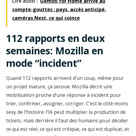
Lire aussi :
Gemini for Home arrive au
compte-gouttes : pays, accès anticipé,
caméras Nest, ce qui coince
112 rapports en deux
semaines: Mozilla en
mode “incident”
Quand 112 rapports arrivent d’un coup, même pour
un projet mature, ça secoue. Mozilla décrit une
mobilisation proche d’une réponse à incident pour
trier, confirmer, assigner, corriger. C’est le côté moins
sexy de l’histoire: l’IA peut multiplier la production de
tickets, mais derrière il faut des humains pour décider
ce qui est réel, ce qui est critique, ce qui est duplicat, et