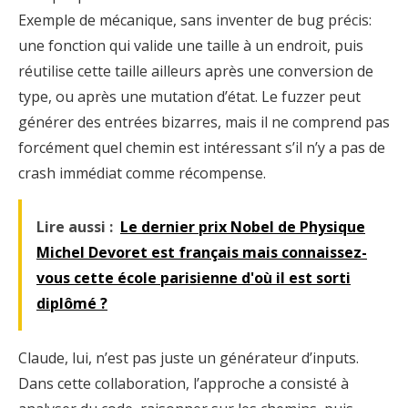
Exemple de mécanique, sans inventer de bug précis:
une fonction qui valide une taille à un endroit, puis
réutilise cette taille ailleurs après une conversion de
type, ou après une mutation d’état. Le fuzzer peut
générer des entrées bizarres, mais il ne comprend pas
forcément quel chemin est intéressant s’il n’y a pas de
crash immédiat comme récompense.
Lire aussi :
Le dernier prix Nobel de Physique
Michel Devoret est français mais connaissez-
vous cette école parisienne d'où il est sorti
diplômé ?
Claude, lui, n’est pas juste un générateur d’inputs.
Dans cette collaboration, l’approche a consisté à