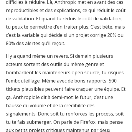
difficiles à réduire. Là, Anthropic met en avant des cas
reproductibles et des explications, ce qui réduit le coût
de validation. Et quand tu réduis le coût de validation,
tu peux te permettre d’en traiter plus. C’est bête, mais
c’est la variable qui décide si un projet corrige 20% ou
80% des alertes qu’il reçoit.
Il y a quand même un revers. Si demain plusieurs
acteurs sortent des outils du même genre et
bombardent les mainteneurs open source, tu risques
l’embouteillage. Même avec de bons rapports, 500
tickets plausibles peuvent faire craquer une équipe. Et
ça, Anthropic le dit à demi-mot: le futur, c’est une
hausse du volume et de la crédibilité des
signalements. Donc soit tu renforces les process, soit
tu te fais submerger. On parle de Firefox, mais pense
aux petits projets critiques maintenus par deux