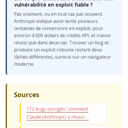
vulnérabilité en exploit fiable ?
Pas vraiment, ou en tout cas pas souvent.
Anthropic indique avoir tenté plusieurs
centaines de conversions en exploit, pour
environ 4 000 dollars de crédits API, et n’avoir
réussi que dans deux cas. Trouver un bug et
produire un exploit robuste restent deux
tâches différentes, surtout sur un navigateur
moderne.
Sources
112 bugs corrigés : comment
Claude (Anthropic) a réussi …