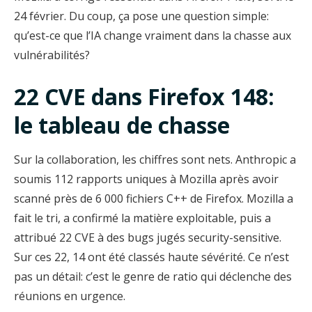
24 février. Du coup, ça pose une question simple:
qu’est-ce que l’IA change vraiment dans la chasse aux
vulnérabilités?
22 CVE dans Firefox 148:
le tableau de chasse
Sur la collaboration, les chiffres sont nets. Anthropic a
soumis 112 rapports uniques à Mozilla après avoir
scanné près de 6 000 fichiers C++ de Firefox. Mozilla a
fait le tri, a confirmé la matière exploitable, puis a
attribué 22 CVE à des bugs jugés security-sensitive.
Sur ces 22, 14 ont été classés haute sévérité. Ce n’est
pas un détail: c’est le genre de ratio qui déclenche des
réunions en urgence.