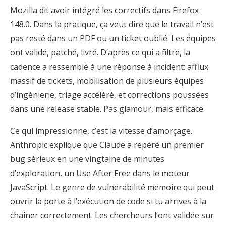
Mozilla dit avoir intégré les correctifs dans Firefox
148.0. Dans la pratique, ça veut dire que le travail n’est
pas resté dans un PDF ou un ticket oublié. Les équipes
ont validé, patché, livré. D’après ce qui a filtré, la
cadence a ressemblé à une réponse à incident: afflux
massif de tickets, mobilisation de plusieurs équipes
d’ingénierie, triage accéléré, et corrections poussées
dans une release stable. Pas glamour, mais efficace.
Ce qui impressionne, c’est la vitesse d’amorçage.
Anthropic explique que Claude a repéré un premier
bug sérieux en une vingtaine de minutes
d’exploration, un Use After Free dans le moteur
JavaScript. Le genre de vulnérabilité mémoire qui peut
ouvrir la porte à l’exécution de code si tu arrives à la
chaîner correctement. Les chercheurs l’ont validée sur