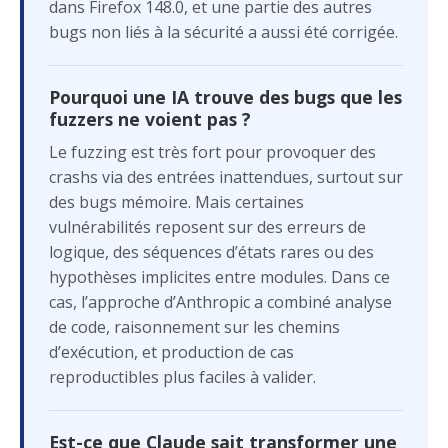
dans Firefox 148.0, et une partie des autres
bugs non liés à la sécurité a aussi été corrigée.
Pourquoi une IA trouve des bugs que les
fuzzers ne voient pas ?
Le fuzzing est très fort pour provoquer des
crashs via des entrées inattendues, surtout sur
des bugs mémoire. Mais certaines
vulnérabilités reposent sur des erreurs de
logique, des séquences d’états rares ou des
hypothèses implicites entre modules. Dans ce
cas, l’approche d’Anthropic a combiné analyse
de code, raisonnement sur les chemins
d’exécution, et production de cas
reproductibles plus faciles à valider.
Est-ce que Claude sait transformer une