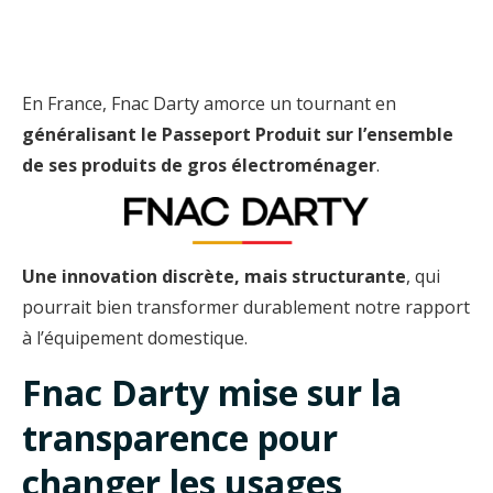
En France, Fnac Darty amorce un tournant en
généralisant le Passeport Produit sur l’ensemble
de ses produits de gros électroménager
.
Une innovation discrète, mais structurante
, qui
pourrait bien transformer durablement notre rapport
à l’équipement domestique.
Fnac Darty mise sur la
transparence pour
changer les usages