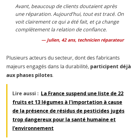
Avant, beaucoup de clients doutaient après
une réparation. Aujourd’hui, tout est tracé. On
voit clairement ce qui a été fait, et ça change
complètement la relation de confiance.
Julien, 42 ans, technicien réparateur
Plusieurs acteurs du secteur, dont des fabricants
majeurs engagés dans la durabilité,
participent déjà
aux phases pilotes
.
Lire aussi :
La France suspend une liste de 22
fruits et 13 légumes à l'importation à cause
de la présence de résidus de pesticides jugés
trop dangereux pour la santé humaine et
l’environnement