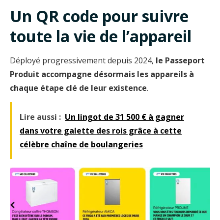
Un QR code pour suivre
toute la vie de l’appareil
Déployé progressivement depuis 2024,
le Passeport
Produit accompagne désormais les appareils à
chaque étape clé de leur existence
.
Lire aussi :
Un lingot de 31 500 € à gagner
dans votre galette des rois grâce à cette
célèbre chaîne de boulangeries