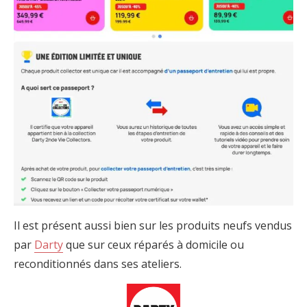
Il est présent aussi bien sur les produits neufs vendus
par
Darty
que sur ceux réparés à domicile ou
reconditionnés dans ses ateliers.