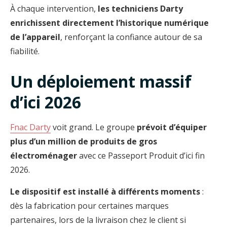
À chaque intervention,
les techniciens Darty
enrichissent directement l’historique numérique
de l’appareil
, renforçant la confiance autour de sa
fiabilité.
Un déploiement massif
d’ici 2026
Fnac Darty
voit grand. Le groupe
prévoit d’équiper
plus d’un million de produits de gros
électroménager
avec ce Passeport Produit d’ici fin
2026.
Le dispositif est installé à différents moments
:
dès la fabrication pour certaines marques
partenaires, lors de la livraison chez le client si