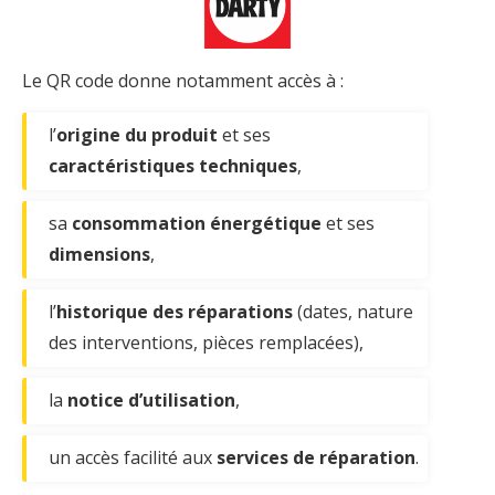
Le QR code donne notamment accès à :
l’
origine du produit
et ses
caractéristiques techniques
,
sa
consommation énergétique
et ses
dimensions
,
l’
historique des réparations
(dates, nature
des interventions, pièces remplacées),
la
notice d’utilisation
,
un accès facilité aux
services de réparation
.