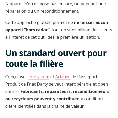
l’appareil n’en dispose pas encore, ou pendant une
réparation ou un reconditionnement.
Cette approche globale permet de
ne laisser aucun
appareil “hors radar”
, tout en sensibilisant les clients
à l’intérêt de cet outil dès la première utilisation.
Un standard ouvert pour
toute la filière
Conçu avec
ecosystem
et
Arianee
, le Passeport
Produit de Fnac Darty se veut interopérable et open
source.
Fabricants, réparateurs, reconditionneurs
ou recycleurs peuvent y contribuer
, à condition
d’être identifiés dans la chaîne de valeur.