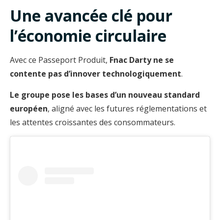
Une avancée clé pour
l’économie circulaire
Avec ce Passeport Produit,
Fnac Darty ne se
contente pas d’innover technologiquement
.
Le groupe pose les bases d’un nouveau standard
européen
, aligné avec les futures réglementations et
les attentes croissantes des consommateurs.