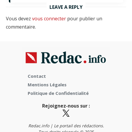
LEAVE A REPLY
Vous devez
vous connecter
pour publier un
commentaire.
Contact
Mentions Légales
Politique de Confidentialité
Rejoignez-nous sur :
Redac.info | Le portail des rédactions.
Tous droits réservés © 2025