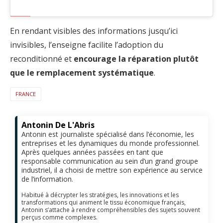
En rendant visibles des informations jusqu’ici
invisibles, l’enseigne facilite l’adoption du
reconditionné et
encourage la réparation plutôt
que le remplacement systématique
.
FRANCE
Antonin De L'Abris
Antonin est journaliste spécialisé dans l’économie, les
entreprises et les dynamiques du monde professionnel.
Après quelques années passées en tant que
responsable communication au sein d’un grand groupe
industriel, il a choisi de mettre son expérience au service
de l’information.
Habitué à décrypter les stratégies, les innovations et les
transformations qui animent le tissu économique français,
Antonin s’attache à rendre compréhensibles des sujets souvent
perçus comme complexes.