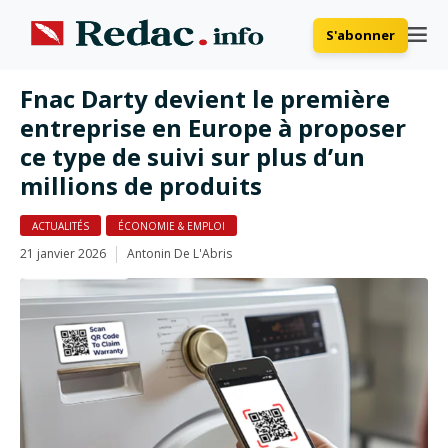
S'abonner
Fnac Darty devient le première
entreprise en Europe à proposer
ce type de suivi sur plus d’un
millions de produits
ACTUALITÉS
ÉCONOMIE & EMPLOI
21 janvier 2026
Antonin De L'Abris