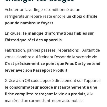
Acheter un lave-linge reconditionné ou un
réfrigérateur réparé reste encore
un choix difficile
pour de nombreux foyers
.
En cause :
le manque d’informations fiables sur
l’historique réel des appareils.
Fabrication, pannes passées, réparations… Autant de
zones d’ombre qui freinent l’essor de la seconde vie.
C’est précisément ce point que Fnac Darty entend
lever avec son Passeport Produit
.
Grâce à un QR code apposé directement sur l’appareil,
le consommateur accède instantanément à une
fiche complète retraçant la vie du produit
, à la
manière d’un carnet d’entretien automobile.