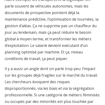
parle souvent de véhicules autonomes, mais les
documents de prospective pointent déjà la
maintenance prédictive, l’optimisation de tournées, la
gestion d’aléas. Ça ne supprime pas un chauffeur du
jour au lendemain, mais ça peut réduire le besoin
global à moyen terme, et transformer les métiers
d’exploitation. Le salarié devient exécutant d’un
planning optimisé par machine. Et ça, niveau
conditions de travail, ça peut piquer.
Il y a aussi un angle dont on parle trop peu: l’impact
sur les groupes déjà fragiles sur le marché du travail.
Les chercheurs évoquent des risques
disproportionnés, via les biais et via la ségrégation
professionnelle. Si une catégorie de métiers féminisés
ou occupés par des minorités est plus touchée par