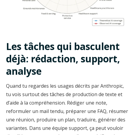
Les tâches qui basculent
déjà: rédaction, support,
analyse
Quand tu regardes les usages décrits par Anthropic,
tu vois surtout des tâches de production de texte et
d’aide à la compréhension. Rédiger une note,
reformuler un mail tendu, préparer une FAQ, résumer
une réunion, produire un plan, traduire, générer des
variantes. Dans une équipe support, ça peut vouloir