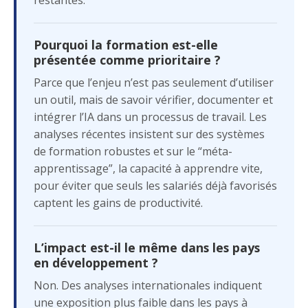
Pourquoi la formation est-elle
présentée comme prioritaire ?
Parce que l’enjeu n’est pas seulement d’utiliser
un outil, mais de savoir vérifier, documenter et
intégrer l’IA dans un processus de travail. Les
analyses récentes insistent sur des systèmes
de formation robustes et sur le “méta-
apprentissage”, la capacité à apprendre vite,
pour éviter que seuls les salariés déjà favorisés
captent les gains de productivité.
L’impact est-il le même dans les pays
en développement ?
Non. Des analyses internationales indiquent
une exposition plus faible dans les pays à