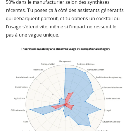
50% dans le manufacturier selon des synthèses
récentes. Tu poses ça à côté des assistants génératifs
qui débarquent partout, et tu obtiens un cocktail où
l’usage s’étend vite, même si l’impact ne ressemble
pas à une vague unique.