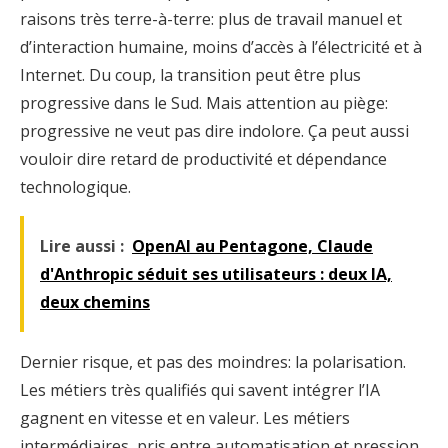
raisons très terre-à-terre: plus de travail manuel et
d’interaction humaine, moins d’accès à l’électricité et à
Internet. Du coup, la transition peut être plus
progressive dans le Sud. Mais attention au piège:
progressive ne veut pas dire indolore. Ça peut aussi
vouloir dire retard de productivité et dépendance
technologique.
Lire aussi :
OpenAI au Pentagone, Claude
d'Anthropic séduit ses utilisateurs : deux IA,
deux chemins
Dernier risque, et pas des moindres: la polarisation.
Les métiers très qualifiés qui savent intégrer l’IA
gagnent en vitesse et en valeur. Les métiers
intermédiaires, pris entre automatisation et pression