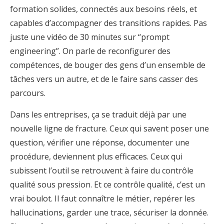
formation solides, connectés aux besoins réels, et
capables d’accompagner des transitions rapides. Pas
juste une vidéo de 30 minutes sur “prompt
engineering”. On parle de reconfigurer des
compétences, de bouger des gens d’un ensemble de
tâches vers un autre, et de le faire sans casser des
parcours.
Dans les entreprises, ça se traduit déjà par une
nouvelle ligne de fracture. Ceux qui savent poser une
question, vérifier une réponse, documenter une
procédure, deviennent plus efficaces. Ceux qui
subissent l’outil se retrouvent à faire du contrôle
qualité sous pression. Et ce contrôle qualité, c’est un
vrai boulot. Il faut connaître le métier, repérer les
hallucinations, garder une trace, sécuriser la donnée.