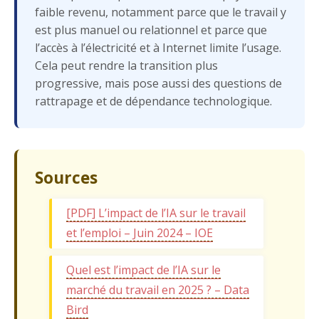
faible revenu, notamment parce que le travail y
est plus manuel ou relationnel et parce que
l’accès à l’électricité et à Internet limite l’usage.
Cela peut rendre la transition plus
progressive, mais pose aussi des questions de
rattrapage et de dépendance technologique.
Sources
[PDF] L’impact de l’IA sur le travail
et l’emploi – Juin 2024 – IOE
Quel est l’impact de l’IA sur le
marché du travail en 2025 ? – Data
Bird