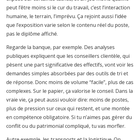
peut l’être moins si le cur du travail, c’est l’interaction
humaine, le terrain, l’imprévu. Ça rejoint aussi l’idée
que l’exposition varie selon le contenu réel du poste,
pas le diplôme affiché.
Regarde la banque, par exemple. Des analyses
publiques expliquent que les conseillers clientèle, qui
pèsent une part significative des effectifs, vont voir les
demandes simples absorbées par des outils de tri et
de réponse. Donc moins de volume “facile”, plus de cas
complexes. Sur le papier, ça valorise le conseil. Dans la
vraie vie, ça peut aussi vouloir dire: moins de postes,
plus de pression sur ceux qui restent, et une montée
en compétence obligatoire. Si tu n’aimes pas gérer du
conflit ou du patrimonial compliqué, tu vas morfler.
Autre exemple, les transports et la logistique. On