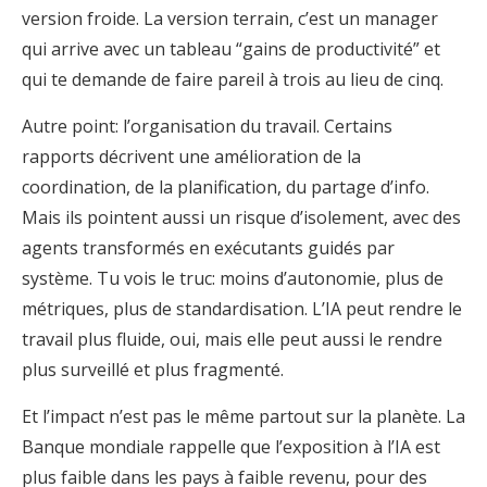
version froide. La version terrain, c’est un manager
qui arrive avec un tableau “gains de productivité” et
qui te demande de faire pareil à trois au lieu de cinq.
Autre point: l’organisation du travail. Certains
rapports décrivent une amélioration de la
coordination, de la planification, du partage d’info.
Mais ils pointent aussi un risque d’isolement, avec des
agents transformés en exécutants guidés par
système. Tu vois le truc: moins d’autonomie, plus de
métriques, plus de standardisation. L’IA peut rendre le
travail plus fluide, oui, mais elle peut aussi le rendre
plus surveillé et plus fragmenté.
Et l’impact n’est pas le même partout sur la planète. La
Banque mondiale rappelle que l’exposition à l’IA est
plus faible dans les pays à faible revenu, pour des