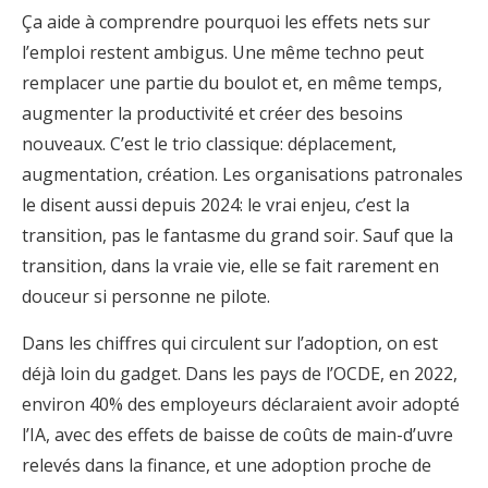
Ça aide à comprendre pourquoi les effets nets sur
l’emploi restent ambigus. Une même techno peut
remplacer une partie du boulot et, en même temps,
augmenter la productivité et créer des besoins
nouveaux. C’est le trio classique: déplacement,
augmentation, création. Les organisations patronales
le disent aussi depuis 2024: le vrai enjeu, c’est la
transition, pas le fantasme du grand soir. Sauf que la
transition, dans la vraie vie, elle se fait rarement en
douceur si personne ne pilote.
Dans les chiffres qui circulent sur l’adoption, on est
déjà loin du gadget. Dans les pays de l’OCDE, en 2022,
environ 40% des employeurs déclaraient avoir adopté
l’IA, avec des effets de baisse de coûts de main-d’uvre
relevés dans la finance, et une adoption proche de