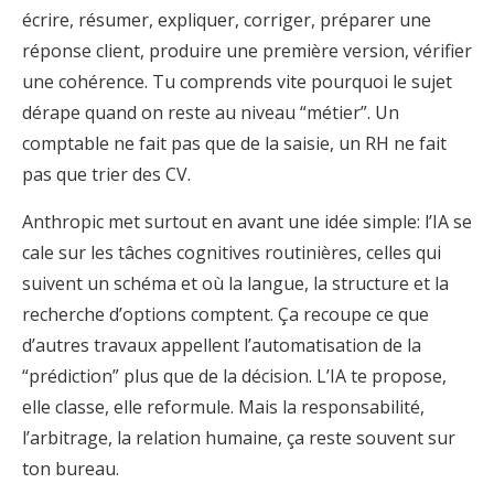
écrire, résumer, expliquer, corriger, préparer une
réponse client, produire une première version, vérifier
une cohérence. Tu comprends vite pourquoi le sujet
dérape quand on reste au niveau “métier”. Un
comptable ne fait pas que de la saisie, un RH ne fait
pas que trier des CV.
Anthropic met surtout en avant une idée simple: l’IA se
cale sur les tâches cognitives routinières, celles qui
suivent un schéma et où la langue, la structure et la
recherche d’options comptent. Ça recoupe ce que
d’autres travaux appellent l’automatisation de la
“prédiction” plus que de la décision. L’IA te propose,
elle classe, elle reformule. Mais la responsabilité,
l’arbitrage, la relation humaine, ça reste souvent sur
ton bureau.