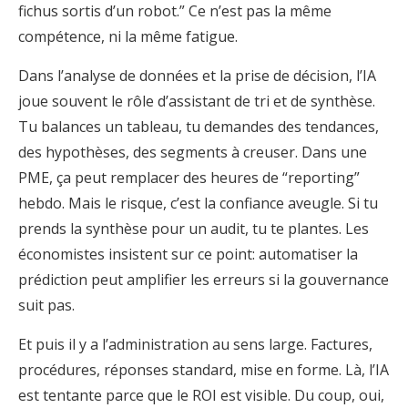
fichus sortis d’un robot.” Ce n’est pas la même
compétence, ni la même fatigue.
Dans l’analyse de données et la prise de décision, l’IA
joue souvent le rôle d’assistant de tri et de synthèse.
Tu balances un tableau, tu demandes des tendances,
des hypothèses, des segments à creuser. Dans une
PME, ça peut remplacer des heures de “reporting”
hebdo. Mais le risque, c’est la confiance aveugle. Si tu
prends la synthèse pour un audit, tu te plantes. Les
économistes insistent sur ce point: automatiser la
prédiction peut amplifier les erreurs si la gouvernance
suit pas.
Et puis il y a l’administration au sens large. Factures,
procédures, réponses standard, mise en forme. Là, l’IA
est tentante parce que le ROI est visible. Du coup, oui,