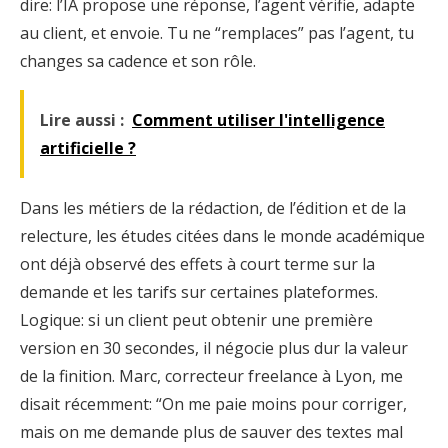
dire: l’IA propose une réponse, l’agent vérifie, adapte
au client, et envoie. Tu ne “remplaces” pas l’agent, tu
changes sa cadence et son rôle.
Lire aussi :
Comment utiliser l'intelligence
artificielle ?
Dans les métiers de la rédaction, de l’édition et de la
relecture, les études citées dans le monde académique
ont déjà observé des effets à court terme sur la
demande et les tarifs sur certaines plateformes.
Logique: si un client peut obtenir une première
version en 30 secondes, il négocie plus dur la valeur
de la finition. Marc, correcteur freelance à Lyon, me
disait récemment: “On me paie moins pour corriger,
mais on me demande plus de sauver des textes mal