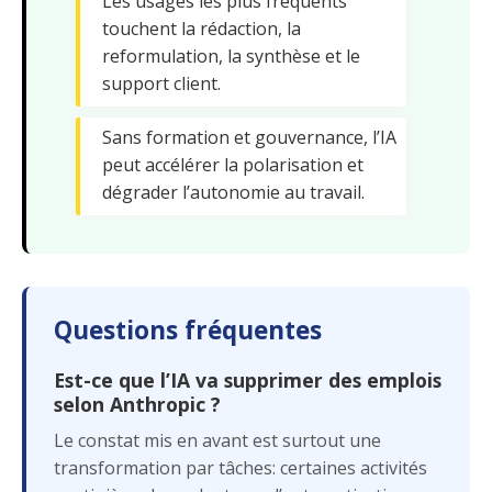
Les usages les plus fréquents
touchent la rédaction, la
reformulation, la synthèse et le
support client.
Sans formation et gouvernance, l’IA
peut accélérer la polarisation et
dégrader l’autonomie au travail.
Questions fréquentes
Est-ce que l’IA va supprimer des emplois
selon Anthropic ?
Le constat mis en avant est surtout une
transformation par tâches: certaines activités