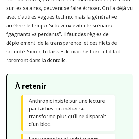
sur les salaires, peuvent se faire écraser. On l’a déjà vu
avec d’autres vagues techno, mais la générative
accélère le tempo. Si tu veux éviter le scénario
“gagnants vs perdants”, il faut des règles de
déploiement, de la transparence, et des filets de
sécurité. Sinon, tu laisses le marché faire, et il fait
rarement dans la dentelle.
À retenir
Anthropic insiste sur une lecture
par tâches: un métier se
transforme plus qu’il ne disparaît
d’un bloc.