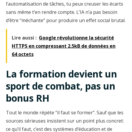
l’automatisation de tâches, tu peux creuser les écarts
sans même t’en rendre compte. L’IA n’a pas besoin
d’être “méchante” pour produire un effet social brutal.
Lire aussi :
Google révolutionne la sécurité
HTTPS en compressant 2.5kB de données en
64 octets
La formation devient un
sport de combat, pas un
bonus RH
Tout le monde répète “il faut se former”. Sauf que les
sources sérieuses insistent sur un point plus concret:
ce qu’il faut, c’est des systèmes d’éducation et de