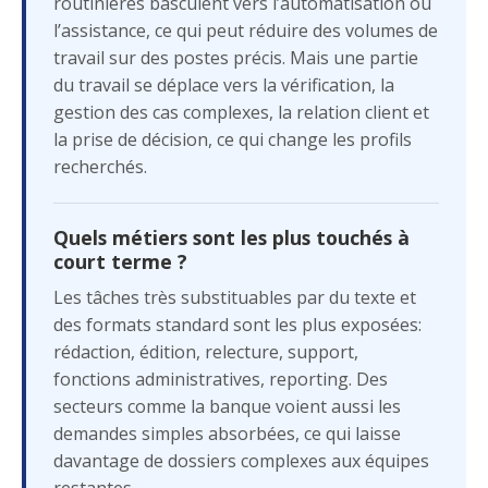
routinières basculent vers l’automatisation ou
l’assistance, ce qui peut réduire des volumes de
travail sur des postes précis. Mais une partie
du travail se déplace vers la vérification, la
gestion des cas complexes, la relation client et
la prise de décision, ce qui change les profils
recherchés.
Quels métiers sont les plus touchés à
court terme ?
Les tâches très substituables par du texte et
des formats standard sont les plus exposées:
rédaction, édition, relecture, support,
fonctions administratives, reporting. Des
secteurs comme la banque voient aussi les
demandes simples absorbées, ce qui laisse
davantage de dossiers complexes aux équipes
restantes.