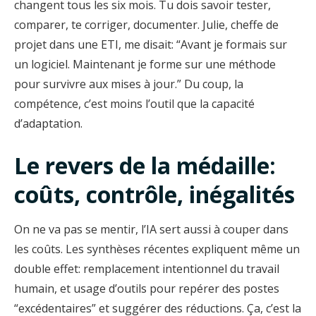
changent tous les six mois. Tu dois savoir tester,
comparer, te corriger, documenter. Julie, cheffe de
projet dans une ETI, me disait: “Avant je formais sur
un logiciel. Maintenant je forme sur une méthode
pour survivre aux mises à jour.” Du coup, la
compétence, c’est moins l’outil que la capacité
d’adaptation.
Le revers de la médaille:
coûts, contrôle, inégalités
On ne va pas se mentir, l’IA sert aussi à couper dans
les coûts. Les synthèses récentes expliquent même un
double effet: remplacement intentionnel du travail
humain, et usage d’outils pour repérer des postes
“excédentaires” et suggérer des réductions. Ça, c’est la