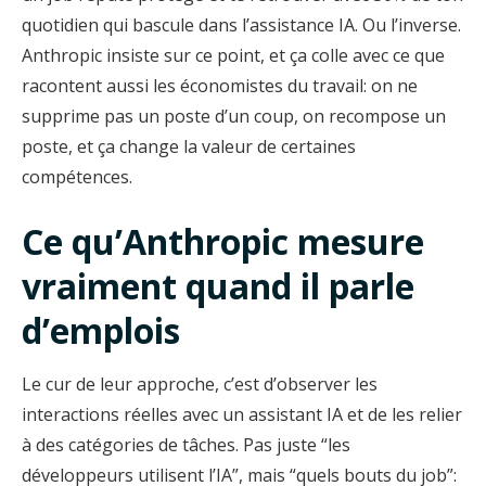
quotidien qui bascule dans l’assistance IA. Ou l’inverse.
Anthropic insiste sur ce point, et ça colle avec ce que
racontent aussi les économistes du travail: on ne
supprime pas un poste d’un coup, on recompose un
poste, et ça change la valeur de certaines
compétences.
Ce qu’Anthropic mesure
vraiment quand il parle
d’emplois
Le cur de leur approche, c’est d’observer les
interactions réelles avec un assistant IA et de les relier
à des catégories de tâches. Pas juste “les
développeurs utilisent l’IA”, mais “quels bouts du job”: