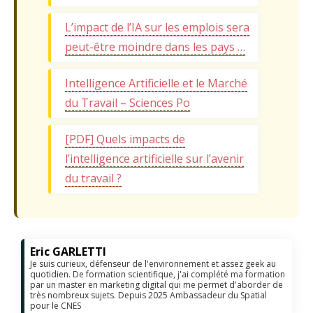
L’impact de l’IA sur les emplois sera
peut-être moindre dans les pays …
Intelligence Artificielle et le Marché
du Travail – Sciences Po
[PDF] Quels impacts de
l’intelligence artificielle sur l’avenir
du travail ?
Eric GARLETTI
Je suis curieux, défenseur de l'environnement et assez geek au
quotidien. De formation scientifique, j'ai complété ma formation
par un master en marketing digital qui me permet d'aborder de
très nombreux sujets. Depuis 2025 Ambassadeur du Spatial
pour le CNES