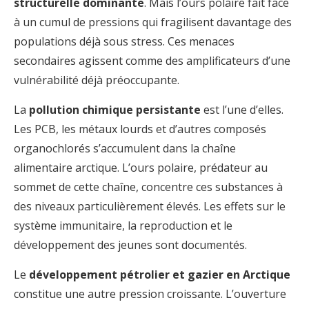
structurelle dominante
. Mais l’ours polaire fait face
à un cumul de pressions qui fragilisent davantage des
populations déjà sous stress. Ces menaces
secondaires agissent comme des amplificateurs d’une
vulnérabilité déjà préoccupante.
La
pollution chimique persistante
est l’une d’elles.
Les PCB, les métaux lourds et d’autres composés
organochlorés s’accumulent dans la chaîne
alimentaire arctique. L’ours polaire, prédateur au
sommet de cette chaîne, concentre ces substances à
des niveaux particulièrement élevés. Les effets sur le
système immunitaire, la reproduction et le
développement des jeunes sont documentés.
Le
développement pétrolier et gazier en Arctique
constitue une autre pression croissante. L’ouverture