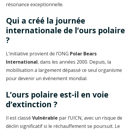
résonance exceptionnelle.
Qui a créé la journée
internationale de l’ours polaire
?
L’initiative provient de l’ONG
Polar Bears
International
, dans les années 2000. Depuis, la
mobilisation a largement dépassé ce seul organisme
pour devenir un événement mondial.
L’ours polaire est-il en voie
d’extinction ?
Il est classé
Vulnérable
par l’UICN, avec un risque de
déclin significatif si le réchauffement se poursuit. Le