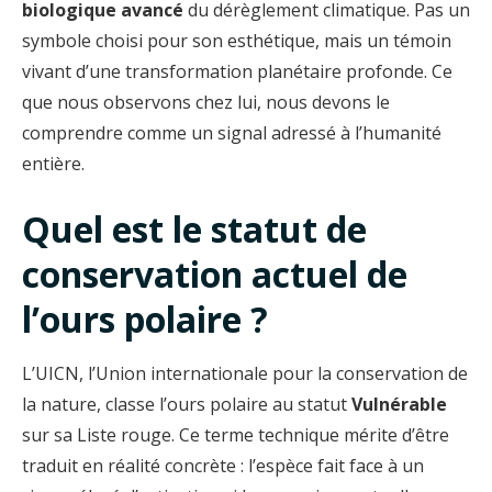
biologique avancé
du dérèglement climatique. Pas un
symbole choisi pour son esthétique, mais un témoin
vivant d’une transformation planétaire profonde. Ce
que nous observons chez lui, nous devons le
comprendre comme un signal adressé à l’humanité
entière.
Quel est le statut de
conservation actuel de
l’ours polaire ?
L’UICN, l’Union internationale pour la conservation de
la nature, classe l’ours polaire au statut
Vulnérable
sur sa Liste rouge. Ce terme technique mérite d’être
traduit en réalité concrète : l’espèce fait face à un