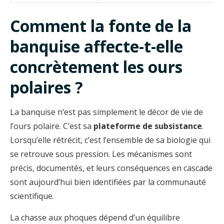
Comment la fonte de la
banquise affecte-t-elle
concrètement les ours
polaires ?
La banquise n’est pas simplement le décor de vie de
l’ours polaire. C’est sa
plateforme de subsistance
.
Lorsqu’elle rétrécit, c’est l’ensemble de sa biologie qui
se retrouve sous pression. Les mécanismes sont
précis, documentés, et leurs conséquences en cascade
sont aujourd’hui bien identifiées par la communauté
scientifique.
La chasse aux phoques dépend d’un équilibre