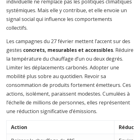
individuelle ne remplace pas les politiques climatiques
systémiques. Mais elle y contribue, et elle envoie un
signal social qui influence les comportements
collectifs.
Les campagnes du 27 février mettent l’accent sur des
gestes
concrets, mesurables et accessibles
. Réduire
la température du chauffage d’un ou deux degrés.
Limiter les déplacements carbonés. Adopter une
mobilité plus sobre au quotidien. Revoir sa
consommation de produits fortement émetteurs. Ces
actions, isolément, paraissent modestes. Cumulées à
l’échelle de millions de personnes, elles représentent
une réduction significative d’émissions.
Action
Réductio