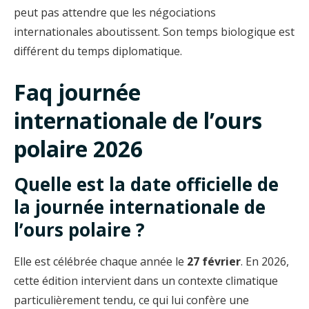
peut pas attendre que les négociations
internationales aboutissent. Son temps biologique est
différent du temps diplomatique.
Faq journée
internationale de l’ours
polaire 2026
Quelle est la date officielle de
la journée internationale de
l’ours polaire ?
Elle est célébrée chaque année le
27 février
. En 2026,
cette édition intervient dans un contexte climatique
particulièrement tendu, ce qui lui confère une