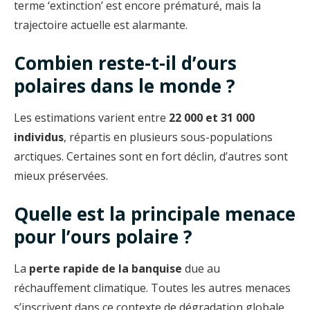
terme ‘extinction’ est encore prématuré, mais la
trajectoire actuelle est alarmante.
Combien reste-t-il d’ours
polaires dans le monde ?
Les estimations varient entre
22 000 et 31 000
individus
, répartis en plusieurs sous-populations
arctiques. Certaines sont en fort déclin, d’autres sont
mieux préservées.
Quelle est la principale menace
pour l’ours polaire ?
La
perte rapide de la banquise
due au
réchauffement climatique. Toutes les autres menaces
s’inscrivent dans ce contexte de dégradation globale