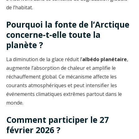
de l’habitat.
Pourquoi la fonte de l’Arctique
concerne-t-elle toute la
planète ?
La diminution de la glace réduit l’
albédo planétaire
,
augmente l’absorption de chaleur et amplifie le
réchauffement global. Ce mécanisme affecte les
courants atmosphériques et peut intensifier les
événements climatiques extrêmes partout dans le
monde.
Comment participer le 27
février 2026 ?