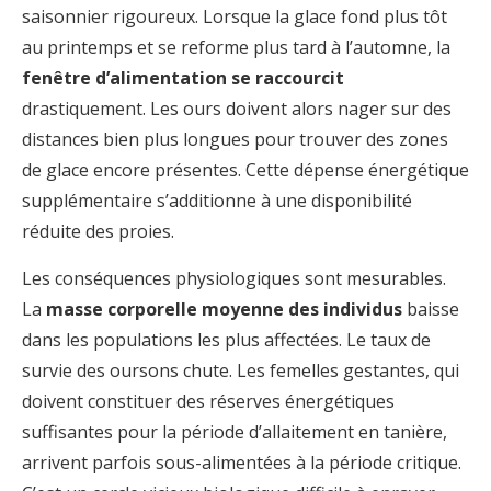
saisonnier rigoureux. Lorsque la glace fond plus tôt
au printemps et se reforme plus tard à l’automne, la
fenêtre d’alimentation se raccourcit
drastiquement. Les ours doivent alors nager sur des
distances bien plus longues pour trouver des zones
de glace encore présentes. Cette dépense énergétique
supplémentaire s’additionne à une disponibilité
réduite des proies.
Les conséquences physiologiques sont mesurables.
La
masse corporelle moyenne des individus
baisse
dans les populations les plus affectées. Le taux de
survie des oursons chute. Les femelles gestantes, qui
doivent constituer des réserves énergétiques
suffisantes pour la période d’allaitement en tanière,
arrivent parfois sous-alimentées à la période critique.