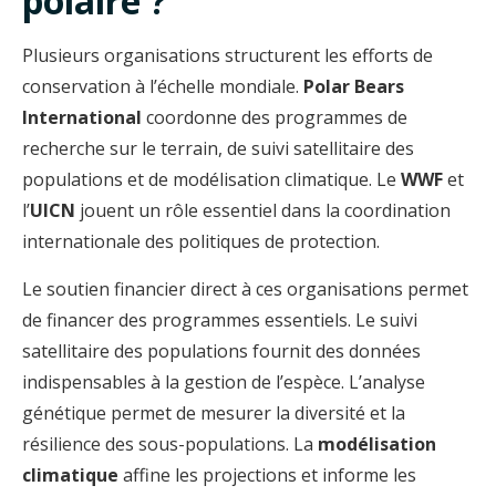
polaire ?
Plusieurs organisations structurent les efforts de
conservation à l’échelle mondiale.
Polar Bears
International
coordonne des programmes de
recherche sur le terrain, de suivi satellitaire des
populations et de modélisation climatique. Le
WWF
et
l’
UICN
jouent un rôle essentiel dans la coordination
internationale des politiques de protection.
Le soutien financier direct à ces organisations permet
de financer des programmes essentiels. Le suivi
satellitaire des populations fournit des données
indispensables à la gestion de l’espèce. L’analyse
génétique permet de mesurer la diversité et la
résilience des sous-populations. La
modélisation
climatique
affine les projections et informe les