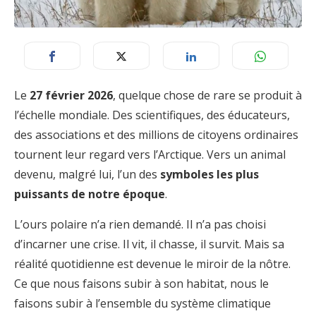
Le
27 février 2026
, quelque chose de rare se produit à
l’échelle mondiale. Des scientifiques, des éducateurs,
des associations et des millions de citoyens ordinaires
tournent leur regard vers l’Arctique. Vers un animal
devenu, malgré lui, l’un des
symboles les plus
puissants de notre époque
.
L’ours polaire n’a rien demandé. Il n’a pas choisi
d’incarner une crise. Il vit, il chasse, il survit. Mais sa
réalité quotidienne est devenue le miroir de la nôtre.
Ce que nous faisons subir à son habitat, nous le
faisons subir à l’ensemble du système climatique