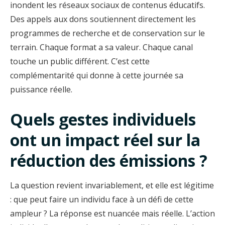
inondent les réseaux sociaux de contenus éducatifs.
Des appels aux dons soutiennent directement les
programmes de recherche et de conservation sur le
terrain. Chaque format a sa valeur. Chaque canal
touche un public différent. C’est cette
complémentarité qui donne à cette journée sa
puissance réelle.
Quels gestes individuels
ont un impact réel sur la
réduction des émissions ?
La question revient invariablement, et elle est légitime
: que peut faire un individu face à un défi de cette
ampleur ? La réponse est nuancée mais réelle. L’action