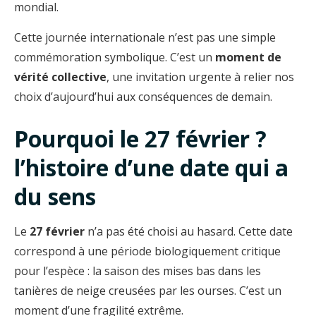
mondial.
Cette journée internationale n’est pas une simple
commémoration symbolique. C’est un
moment de
vérité collective
, une invitation urgente à relier nos
choix d’aujourd’hui aux conséquences de demain.
Pourquoi le 27 février ?
l’histoire d’une date qui a
du sens
Le
27 février
n’a pas été choisi au hasard. Cette date
correspond à une période biologiquement critique
pour l’espèce : la saison des mises bas dans les
tanières de neige creusées par les ourses. C’est un
moment d’une fragilité extrême.