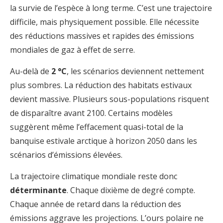
la survie de l’espèce à long terme. C’est une trajectoire
difficile, mais physiquement possible. Elle nécessite
des réductions massives et rapides des émissions
mondiales de gaz à effet de serre.
Au-delà de
2 °C
, les scénarios deviennent nettement
plus sombres. La réduction des habitats estivaux
devient massive. Plusieurs sous-populations risquent
de disparaître avant 2100. Certains modèles
suggèrent même l’effacement quasi-total de la
banquise estivale arctique à horizon 2050 dans les
scénarios d’émissions élevées.
La trajectoire climatique mondiale reste donc
déterminante
. Chaque dixième de degré compte.
Chaque année de retard dans la réduction des
émissions aggrave les projections. L’ours polaire ne