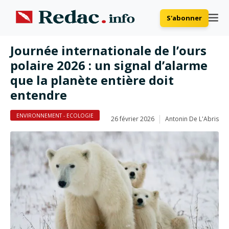
S'abonner
Journée internationale de l’ours
polaire 2026 : un signal d’alarme
que la planète entière doit
entendre
ENVIRONNEMENT - ECOLOGIE
26 février 2026
Antonin De L'Abris