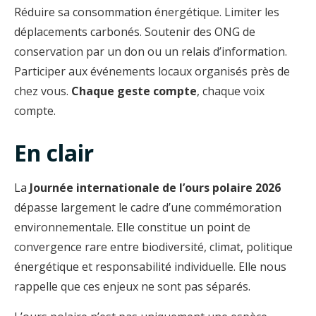
Réduire sa consommation énergétique. Limiter les
déplacements carbonés. Soutenir des ONG de
conservation par un don ou un relais d’information.
Participer aux événements locaux organisés près de
chez vous.
Chaque geste compte
, chaque voix
compte.
En clair
La
Journée internationale de l’ours polaire 2026
dépasse largement le cadre d’une commémoration
environnementale. Elle constitue un point de
convergence rare entre biodiversité, climat, politique
énergétique et responsabilité individuelle. Elle nous
rappelle que ces enjeux ne sont pas séparés.