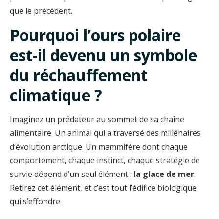
que le précédent.
Pourquoi l’ours polaire
est-il devenu un symbole
du réchauffement
climatique ?
Imaginez un prédateur au sommet de sa chaîne
alimentaire. Un animal qui a traversé des millénaires
d’évolution arctique. Un mammifère dont chaque
comportement, chaque instinct, chaque stratégie de
survie dépend d’un seul élément :
la glace de mer
.
Retirez cet élément, et c’est tout l’édifice biologique
qui s’effondre.