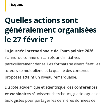
risques
Quelles actions sont
généralement organisées
le 27 février ?
La
Journée internationale de l’ours polaire 2026
s’annonce comme un carrefour d’initiatives
particulièrement dense. Les formats se diversifient, les
acteurs se multiplient, et la qualité des contenus
proposés atteint un niveau remarquable.
Du côté académique et scientifique, des
conférences
et webinaires
réunissent chercheurs, glaciologues et
biologistes pour partager les dernières données de