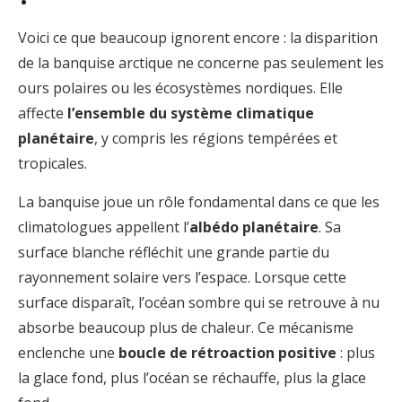
Voici ce que beaucoup ignorent encore : la disparition
de la banquise arctique ne concerne pas seulement les
ours polaires ou les écosystèmes nordiques. Elle
affecte
l’ensemble du système climatique
planétaire
, y compris les régions tempérées et
tropicales.
La banquise joue un rôle fondamental dans ce que les
climatologues appellent l’
albédo planétaire
. Sa
surface blanche réfléchit une grande partie du
rayonnement solaire vers l’espace. Lorsque cette
surface disparaît, l’océan sombre qui se retrouve à nu
absorbe beaucoup plus de chaleur. Ce mécanisme
enclenche une
boucle de rétroaction positive
: plus
la glace fond, plus l’océan se réchauffe, plus la glace