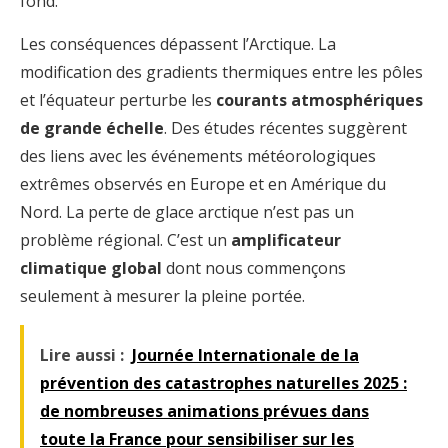
fond.
Les conséquences dépassent l’Arctique. La
modification des gradients thermiques entre les pôles
et l’équateur perturbe les
courants atmosphériques
de grande échelle
. Des études récentes suggèrent
des liens avec les événements météorologiques
extrêmes observés en Europe et en Amérique du
Nord. La perte de glace arctique n’est pas un
problème régional. C’est un
amplificateur
climatique global
dont nous commençons
seulement à mesurer la pleine portée.
Lire aussi :
Journée Internationale de la
prévention des catastrophes naturelles 2025 :
de nombreuses animations prévues dans
toute la France pour sensibiliser sur les