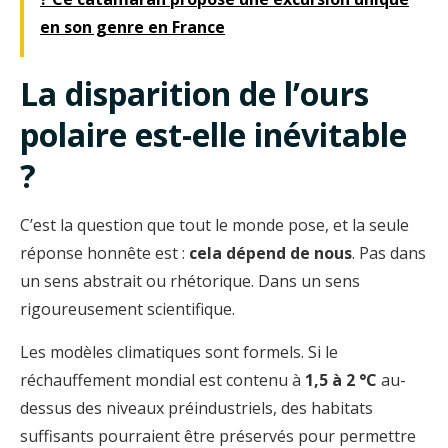
en son genre en France
La disparition de l’ours
polaire est-elle inévitable
?
C’est la question que tout le monde pose, et la seule
réponse honnête est :
cela dépend de nous
. Pas dans
un sens abstrait ou rhétorique. Dans un sens
rigoureusement scientifique.
Les modèles climatiques sont formels. Si le
réchauffement mondial est contenu à
1,5 à 2 °C
au-
dessus des niveaux préindustriels, des habitats
suffisants pourraient être préservés pour permettre