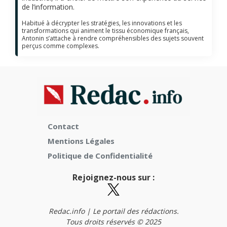
de l’information.
Habitué à décrypter les stratégies, les innovations et les
transformations qui animent le tissu économique français,
Antonin s’attache à rendre compréhensibles des sujets souvent
perçus comme complexes.
Contact
Mentions Légales
Politique de Confidentialité
Rejoignez-nous sur :
Redac.info | Le portail des rédactions.
Tous droits réservés © 2025