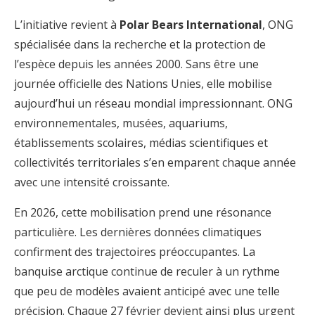
L’initiative revient à
Polar Bears International
, ONG
spécialisée dans la recherche et la protection de
l’espèce depuis les années 2000. Sans être une
journée officielle des Nations Unies, elle mobilise
aujourd’hui un réseau mondial impressionnant. ONG
environnementales, musées, aquariums,
établissements scolaires, médias scientifiques et
collectivités territoriales s’en emparent chaque année
avec une intensité croissante.
En 2026, cette mobilisation prend une résonance
particulière. Les dernières données climatiques
confirment des trajectoires préoccupantes. La
banquise arctique continue de reculer à un rythme
que peu de modèles avaient anticipé avec une telle
précision. Chaque 27 février devient ainsi plus urgent