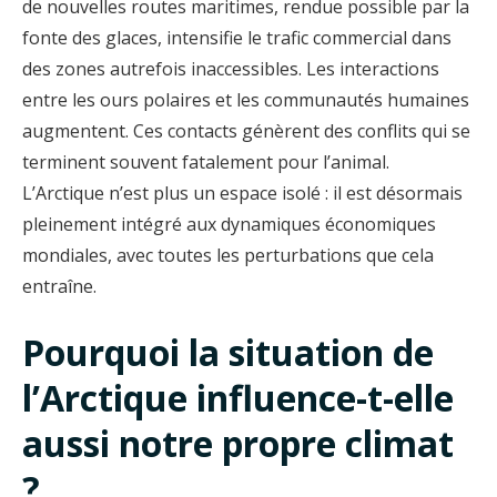
de nouvelles routes maritimes, rendue possible par la
fonte des glaces, intensifie le trafic commercial dans
des zones autrefois inaccessibles. Les interactions
entre les ours polaires et les communautés humaines
augmentent. Ces contacts génèrent des conflits qui se
terminent souvent fatalement pour l’animal.
L’Arctique n’est plus un espace isolé : il est désormais
pleinement intégré aux dynamiques économiques
mondiales, avec toutes les perturbations que cela
entraîne.
Pourquoi la situation de
l’Arctique influence-t-elle
aussi notre propre climat
?