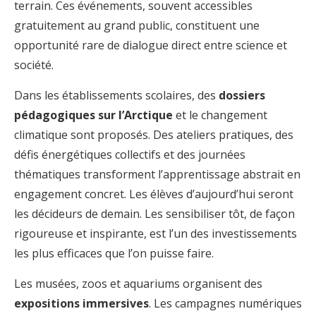
terrain. Ces événements, souvent accessibles
gratuitement au grand public, constituent une
opportunité rare de dialogue direct entre science et
société.
Dans les établissements scolaires, des
dossiers
pédagogiques sur l’Arctique
et le changement
climatique sont proposés. Des ateliers pratiques, des
défis énergétiques collectifs et des journées
thématiques transforment l’apprentissage abstrait en
engagement concret. Les élèves d’aujourd’hui seront
les décideurs de demain. Les sensibiliser tôt, de façon
rigoureuse et inspirante, est l’un des investissements
les plus efficaces que l’on puisse faire.
Les musées, zoos et aquariums organisent des
expositions immersives
. Les campagnes numériques