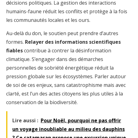
décisions politiques. La gestion des interactions
humains-faune réduit les conflits et protège à la fois
les communautés locales et les ours.
Au-delà du don, le soutien peut prendre d’autres
formes.
Relayer des informations scientifiques
fiables
contribue à contrer la désinformation
climatique. S’engager dans des démarches
personnelles de sobriété énergétique réduit la
pression globale sur les écosystèmes. Parler autour
de soi de ces enjeux, sans catastrophisme mais avec
clarté, est l’un des actes citoyens les plus utiles à la
conservation de la biodiversité.
Lire aussi :
Pour Noël, pourquoi ne pas offrir
un voyage inoubliable au milieu des dauphins
? Ce catamaran propose une excursion unique