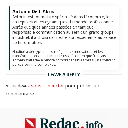
Antonin De L'Abris
Antonin est journaliste spécialisé dans l’économie, les
entreprises et les dynamiques du monde professionnel.
Après quelques années passées en tant que
responsable communication au sein d’un grand groupe
industriel, il a choisi de mettre son expérience au service
de l’information.
Habitué à décrypter les stratégies, les innovations et les
transformations qui animent le tissu économique français,
Antonin s’attache à rendre compréhensibles des sujets souvent
perçus comme complexes.
LEAVE A REPLY
Vous devez
vous connecter
pour publier un
commentaire.