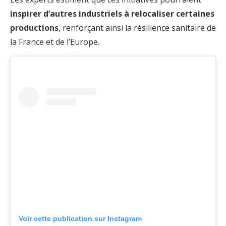
inspirer d’autres industriels à relocaliser certaines
productions
, renforçant ainsi la résilience sanitaire de
la France et de l’Europe.
Voir cette publication sur Instagram