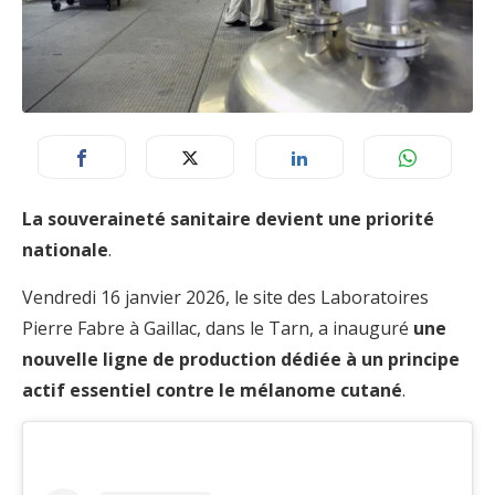
La souveraineté sanitaire devient une priorité
nationale
.
Vendredi 16 janvier 2026, le site des Laboratoires
Pierre Fabre à Gaillac, dans le Tarn, a inauguré
une
nouvelle ligne de production dédiée à un principe
actif essentiel contre le mélanome cutané
.