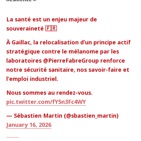
La santé est un enjeu majeur de
souveraineté 🇫🇷
À Gaillac, la relocalisation d’un principe actif
stratégique contre le mélanome par les
laboratoires @PierreFabreGroup renforce
notre sécurité sanitaire, nos savoir-faire et
l’emploi industriel.
Nous sommes au rendez-vous.
pic.twitter.com/fY5n3Fc4WY
— Sébastien Martin (@sbastien_martin)
January 16, 2026