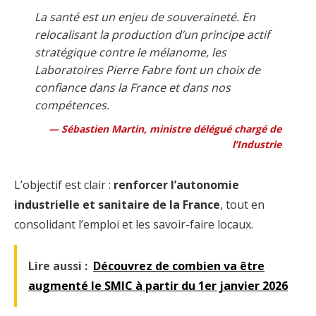
La santé est un enjeu de souveraineté. En
relocalisant la production d’un principe actif
stratégique contre le mélanome, les
Laboratoires Pierre Fabre font un choix de
confiance dans la France et dans nos
compétences.
Sébastien Martin, ministre délégué chargé de
l’Industrie
L’objectif est clair :
renforcer l’autonomie
industrielle et sanitaire de la France
, tout en
consolidant l’emploi et les savoir-faire locaux.
Lire aussi :
Découvrez de combien va être
augmenté le SMIC à partir du 1er janvier 2026