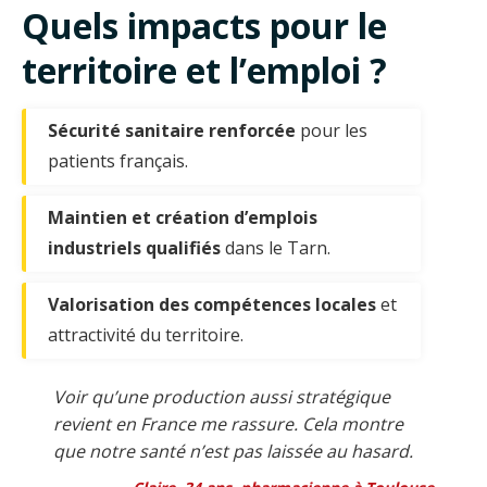
Quels impacts pour le
territoire et l’emploi ?
Sécurité sanitaire renforcée
pour les
patients français.
Maintien et création d’emplois
industriels qualifiés
dans le Tarn.
Valorisation des compétences locales
et
attractivité du territoire.
Voir qu’une production aussi stratégique
revient en France me rassure. Cela montre
que notre santé n’est pas laissée au hasard.