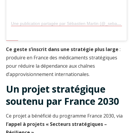
Une publication partagée par Sébastien Martin (@_sebastienmartin_)
Ce geste s’inscrit dans une stratégie plus large
:
produire en France des médicaments stratégiques
pour réduire la dépendance aux chaînes
d’approvisionnement internationales.
Un projet stratégique
soutenu par France 2030
Ce projet a bénéficié du programme France 2030, via
l’appel à projets « Secteurs stratégiques –
Résilience »
.