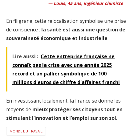
Louis, 45 ans, ingénieur chimiste
En filigrane, cette relocalisation symbolise une prise
de conscience :
la santé est aussi une question de
souveraineté économique et industrielle
.
Lire aussi :
Cette entreprise française ne
connaît pas la crise avec une année 2025
record et un pallier symbolique de 100
millions d'euros de chiffre d'affaires franchi
En investissant localement, la France se donne les
moyens de
mieux protéger ses citoyens tout en
stimulant l’innovation et l’emploi sur son sol
.
MONDE DU TRAVAIL