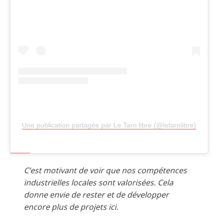
Une publication partagée par Le Tarn libre (@letarnlibre)
C’est motivant de voir que nos compétences
industrielles locales sont valorisées. Cela
donne envie de rester et de développer
encore plus de projets ici.