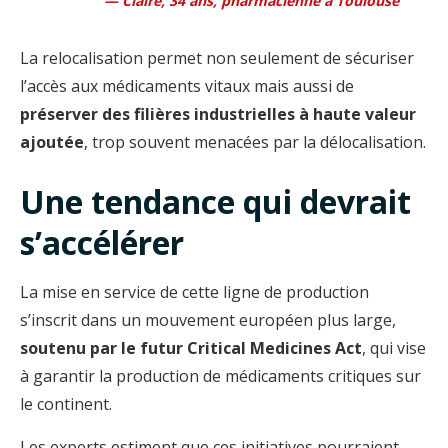
Claire, 34 ans, pharmacienne à Toulouse
La relocalisation permet non seulement de sécuriser
l’accès aux médicaments vitaux mais aussi de
préserver des filières industrielles à haute valeur
ajoutée
, trop souvent menacées par la délocalisation.
Une tendance qui devrait
s’accélérer
La mise en service de cette ligne de production
s’inscrit dans un mouvement européen plus large,
soutenu par le futur Critical Medicines Act
, qui vise
à garantir la production de médicaments critiques sur
le continent.
Les experts estiment que ces initiatives pourraient