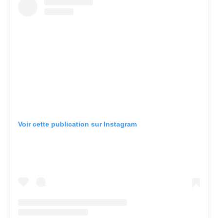
Voir cette publication sur Instagram