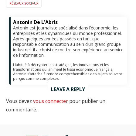
RÉSEAUX SOCIAUX
Antonin De L'Abris
Antonin est journaliste spécialisé dans l’économie, les
entreprises et les dynamiques du monde professionnel.
Après quelques années passées en tant que
responsable communication au sein d’un grand groupe
industriel, il a choisi de mettre son expérience au service
de l’information.
Habitué à décrypter les stratégies, les innovations et les
transformations qui animent le tissu économique français,
Antonin s’attache à rendre compréhensibles des sujets souvent
perçus comme complexes.
LEAVE A REPLY
Vous devez
vous connecter
pour publier un
commentaire.