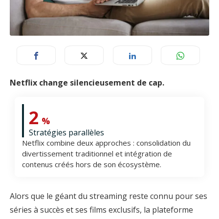
Netflix change silencieusement de cap.
2
%
Stratégies parallèles
Netflix combine deux approches : consolidation du
divertissement traditionnel et intégration de
contenus créés hors de son écosystème.
Alors que le géant du streaming reste connu pour ses
séries à succès et ses films exclusifs, la plateforme