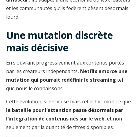
et les communautés qu’ils fédèrent pèsent désormais
lourd.
Une mutation discrète
mais décisive
En s’ouvrant progressivement aux contenus portés
par les créateurs indépendants,
Netflix amorce une
mutation qui pourrait redéfinir le streaming
tel
que nous le connaissons.
Cette évolution, silencieuse mais réfléchie, montre que
la bataille pour l’attention passe désormais par
l’intégration de contenus nés sur le web
, et non
seulement par la quantité de titres disponibles.