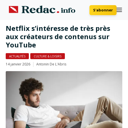
S'abonner
Netflix s’intéresse de très près
aux créateurs de contenus sur
YouTube
ACTUALITÉS
CULTURE & LOISIRS
14 janvier 2026
Antonin De L'Abris