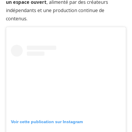
un espace ouvert
, alimenté par des créateurs
indépendants et une production continue de
contenus.
Voir cette publication sur Instagram