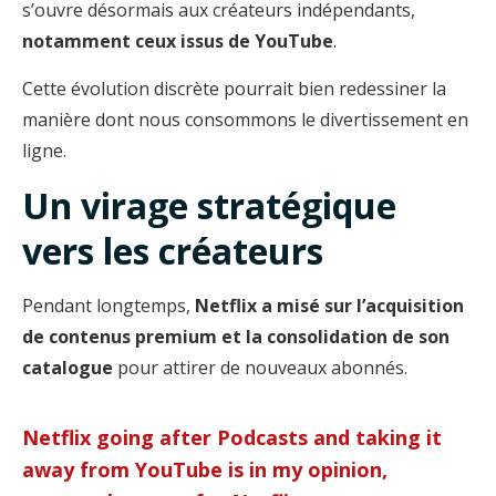
s’ouvre désormais aux créateurs indépendants,
notamment ceux issus de YouTube
.
Cette évolution discrète pourrait bien redessiner la
manière dont nous consommons le divertissement en
ligne.
Un virage stratégique
vers les créateurs
Pendant longtemps,
Netflix a misé sur l’acquisition
de contenus premium et la consolidation de son
catalogue
pour attirer de nouveaux abonnés.
Netflix going after Podcasts and taking it
away from YouTube is in my opinion,