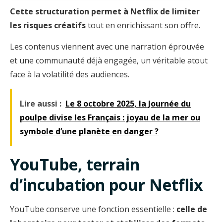
Cette structuration permet à Netflix de limiter
les risques créatifs
tout en enrichissant son offre.
Les contenus viennent avec une narration éprouvée
et une communauté déjà engagée, un véritable atout
face à la volatilité des audiences.
Lire aussi :
Le 8 octobre 2025, la Journée du
poulpe divise les Français : joyau de la mer ou
symbole d’une planète en danger ?
YouTube, terrain
d’incubation pour Netflix
YouTube conserve une fonction essentielle :
celle de