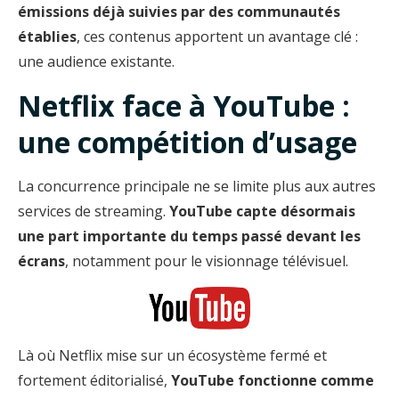
émissions déjà suivies par des communautés
établies
, ces contenus apportent un avantage clé :
une audience existante.
Netflix face à YouTube :
une compétition d’usage
La concurrence principale ne se limite plus aux autres
services de streaming.
YouTube capte désormais
une part importante du temps passé devant les
écrans
, notamment pour le visionnage télévisuel.
Là où Netflix mise sur un écosystème fermé et
fortement éditorialisé,
YouTube fonctionne comme