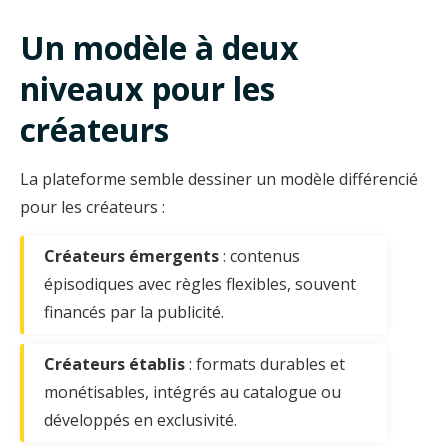
Un modèle à deux
niveaux pour les
créateurs
La plateforme semble dessiner un modèle différencié
pour les créateurs :
Créateurs émergents
: contenus
épisodiques avec règles flexibles, souvent
financés par la publicité.
Créateurs établis
: formats durables et
monétisables, intégrés au catalogue ou
développés en exclusivité.