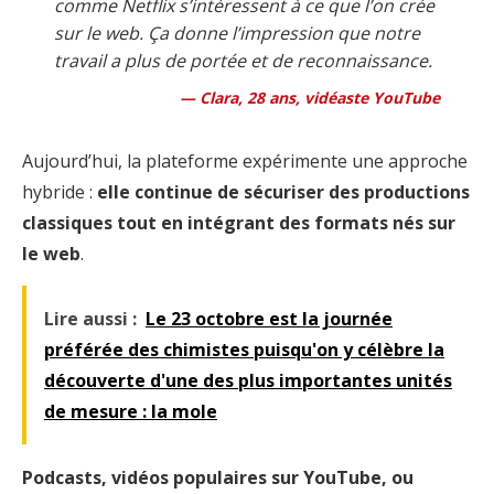
comme Netflix s’intéressent à ce que l’on crée
sur le web. Ça donne l’impression que notre
travail a plus de portée et de reconnaissance.
Clara, 28 ans, vidéaste YouTube
Aujourd’hui, la plateforme expérimente une approche
hybride :
elle continue de sécuriser des productions
classiques tout en intégrant des formats nés sur
le web
.
Lire aussi :
Le 23 octobre est la journée
préférée des chimistes puisqu'on y célèbre la
découverte d'une des plus importantes unités
de mesure : la mole
Podcasts, vidéos populaires sur YouTube, ou