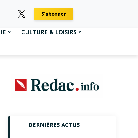
S'abonner
IE
CULTURE & LOISIRS
DERNIÈRES ACTUS