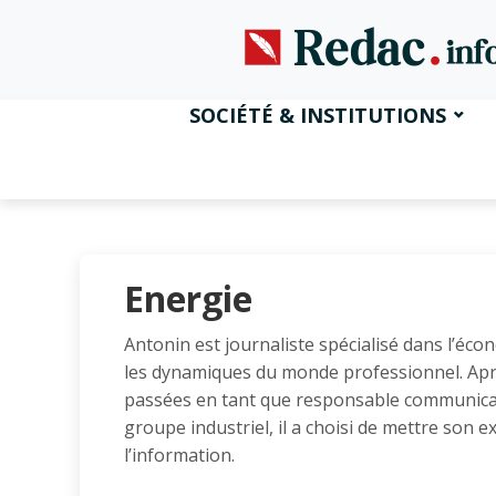
SOCIÉTÉ & INSTITUTIONS
Energie
Antonin est journaliste spécialisé dans l’écon
les dynamiques du monde professionnel. Ap
passées en tant que responsable communicat
groupe industriel, il a choisi de mettre son e
l’information.