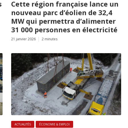
s
Cette région française lance un
nouveau parc d’éolien de 32,4
MW qui permettra d’alimenter
31 000 personnes en électricité
21 janvier 2026
2 minutes
ACTUALITÉS
ÉCONOMIE & EMPLOI