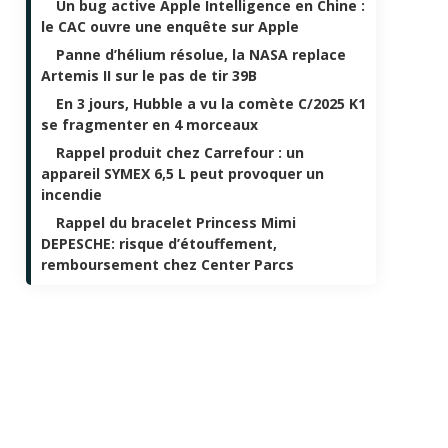
Un bug active Apple Intelligence en Chine :
le CAC ouvre une enquête sur Apple
Panne d’hélium résolue, la NASA replace
Artemis II sur le pas de tir 39B
En 3 jours, Hubble a vu la comète C/2025 K1
se fragmenter en 4 morceaux
Rappel produit chez Carrefour : un
appareil SYMEX 6,5 L peut provoquer un
incendie
Rappel du bracelet Princess Mimi
DEPESCHE: risque d’étouffement,
remboursement chez Center Parcs