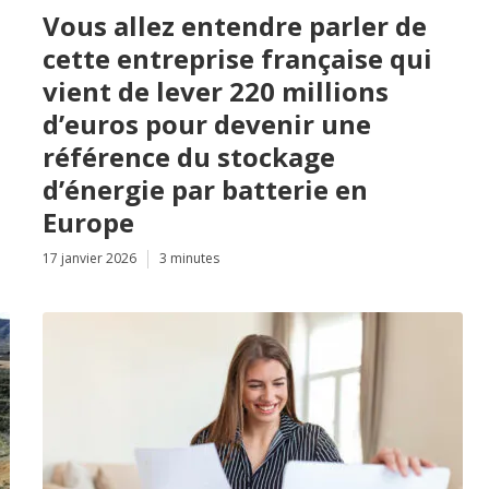
Vous allez entendre parler de
cette entreprise française qui
vient de lever 220 millions
d’euros pour devenir une
référence du stockage
d’énergie par batterie en
Europe
17 janvier 2026
3 minutes