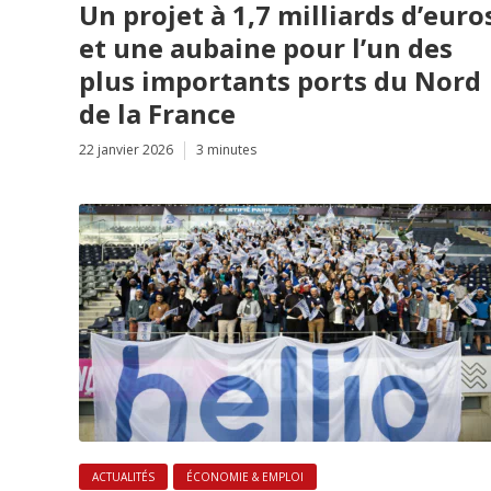
Un projet à 1,7 milliards d’euro
et une aubaine pour l’un des
plus importants ports du Nord
de la France
22 janvier 2026
3 minutes
ACTUALITÉS
ÉCONOMIE & EMPLOI