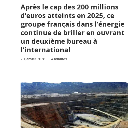
Après le cap des 200 millions
d’euros atteints en 2025, ce
groupe français dans l’énergie
continue de briller en ouvrant
un deuxième bureau à
l’international
20 janvier 2026
4 minutes