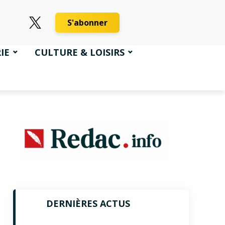
S'abonner
IE
CULTURE & LOISIRS
DERNIÈRES ACTUS