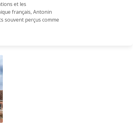
tions et les
ique français, Antonin
ets souvent perçus comme