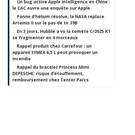
Un bug active Apple Intelligence en Chine :
le CAC ouvre une enquête sur Apple
Panne d’hélium résolue, la NASA replace
Artemis II sur le pas de tir 39B
En 3 jours, Hubble a vu la comète C/2025 K1
se fragmenter en 4 morceaux
Rappel produit chez Carrefour : un
appareil SYMEX 6,5 L peut provoquer un
incendie
Rappel du bracelet Princess Mimi
DEPESCHE: risque d’étouffement,
remboursement chez Center Parcs