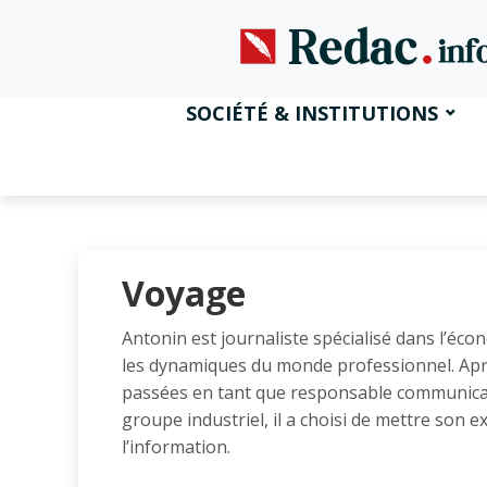
SOCIÉTÉ & INSTITUTIONS
Voyage
Antonin est journaliste spécialisé dans l’écon
les dynamiques du monde professionnel. Ap
passées en tant que responsable communicat
groupe industriel, il a choisi de mettre son e
l’information.