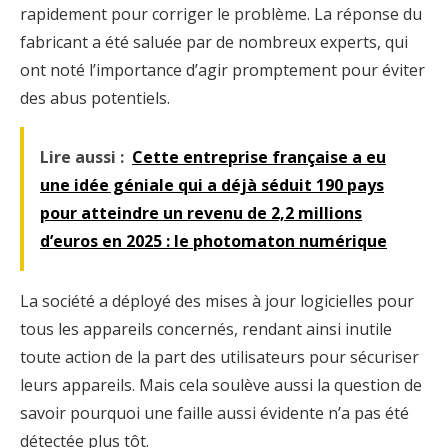
rapidement pour corriger le problème. La réponse du
fabricant a été saluée par de nombreux experts, qui
ont noté l’importance d’agir promptement pour éviter
des abus potentiels.
Lire aussi :
Cette entreprise française a eu
une idée géniale qui a déjà séduit 190 pays
pour atteindre un revenu de 2,2 millions
d’euros en 2025 : le photomaton numérique
La société a déployé des mises à jour logicielles pour
tous les appareils concernés, rendant ainsi inutile
toute action de la part des utilisateurs pour sécuriser
leurs appareils. Mais cela soulève aussi la question de
savoir pourquoi une faille aussi évidente n’a pas été
détectée plus tôt.