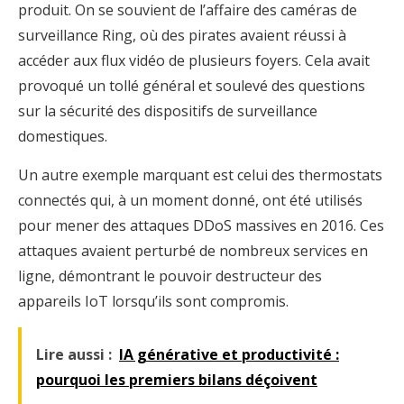
produit. On se souvient de l’affaire des caméras de
surveillance Ring, où des pirates avaient réussi à
accéder aux flux vidéo de plusieurs foyers. Cela avait
provoqué un tollé général et soulevé des questions
sur la sécurité des dispositifs de surveillance
domestiques.
Un autre exemple marquant est celui des thermostats
connectés qui, à un moment donné, ont été utilisés
pour mener des attaques DDoS massives en 2016. Ces
attaques avaient perturbé de nombreux services en
ligne, démontrant le pouvoir destructeur des
appareils IoT lorsqu’ils sont compromis.
Lire aussi :
IA générative et productivité :
pourquoi les premiers bilans déçoivent