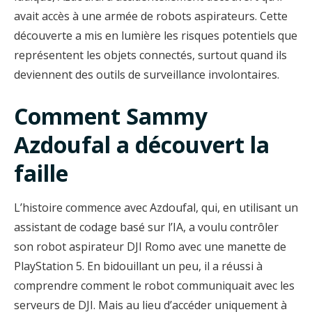
avait accès à une armée de robots aspirateurs. Cette
découverte a mis en lumière les risques potentiels que
représentent les objets connectés, surtout quand ils
deviennent des outils de surveillance involontaires.
Comment Sammy
Azdoufal a découvert la
faille
L’histoire commence avec Azdoufal, qui, en utilisant un
assistant de codage basé sur l’IA, a voulu contrôler
son robot aspirateur DJI Romo avec une manette de
PlayStation 5. En bidouillant un peu, il a réussi à
comprendre comment le robot communiquait avec les
serveurs de DJI. Mais au lieu d’accéder uniquement à