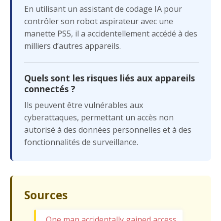
En utilisant un assistant de codage IA pour
contrôler son robot aspirateur avec une
manette PS5, il a accidentellement accédé à des
milliers d’autres appareils.
Quels sont les risques liés aux appareils
connectés ?
Ils peuvent être vulnérables aux
cyberattaques, permettant un accès non
autorisé à des données personnelles et à des
fonctionnalités de surveillance.
Sources
One man accidentally gained access