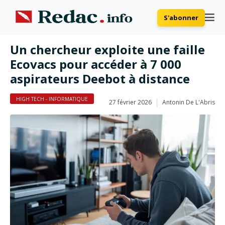
S'abonner
Un chercheur exploite une faille
Ecovacs pour accéder à 7 000
aspirateurs Deebot à distance
HIGH TECH - INFORMATIQUE
27 février 2026
Antonin De L'Abris