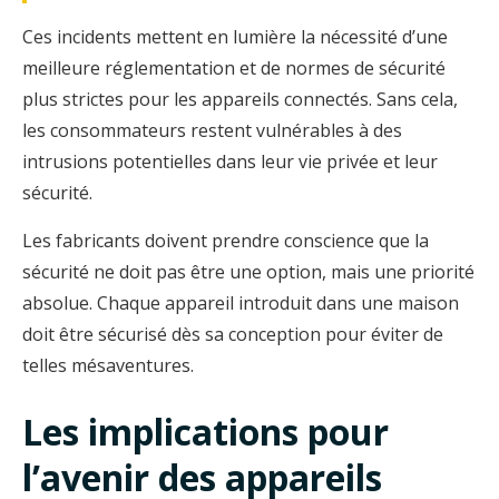
Ces incidents mettent en lumière la nécessité d’une
meilleure réglementation et de normes de sécurité
plus strictes pour les appareils connectés. Sans cela,
les consommateurs restent vulnérables à des
intrusions potentielles dans leur vie privée et leur
sécurité.
Les fabricants doivent prendre conscience que la
sécurité ne doit pas être une option, mais une priorité
absolue. Chaque appareil introduit dans une maison
doit être sécurisé dès sa conception pour éviter de
telles mésaventures.
Les implications pour
l’avenir des appareils