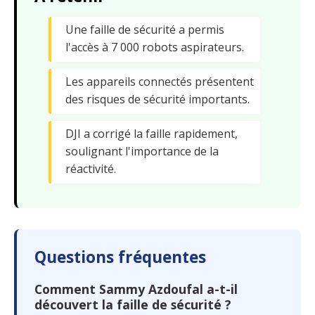
Une faille de sécurité a permis
l'accès à 7 000 robots aspirateurs.
Les appareils connectés présentent
des risques de sécurité importants.
DJI a corrigé la faille rapidement,
soulignant l'importance de la
réactivité.
Questions fréquentes
Comment Sammy Azdoufal a-t-il
découvert la faille de sécurité ?