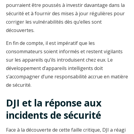
pourraient être poussés à investir davantage dans la
sécurité et à fournir des mises à jour régulières pour
corriger les vulnérabilités dès qu’elles sont
découvertes.
En fin de compte, il est impératif que les
consommateurs soient informés et restent vigilants
sur les appareils qu’ils introduisent chez eux. Le
développement d’appareils intelligents doit
s’accompagner d’une responsabilité accrue en matière
de sécurité.
DJI et la réponse aux
incidents de sécurité
Face à la découverte de cette faille critique, DJI a réagi