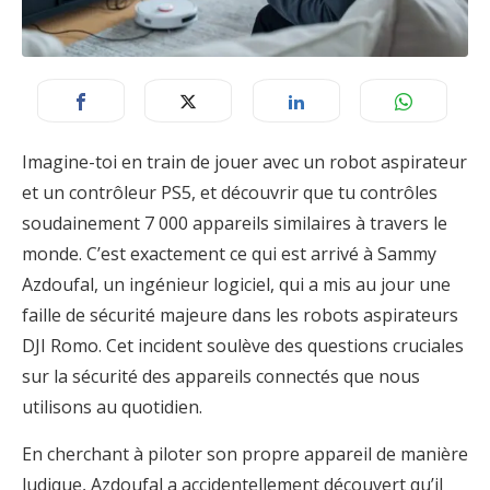
Imagine-toi en train de jouer avec un robot aspirateur
et un contrôleur PS5, et découvrir que tu contrôles
soudainement 7 000 appareils similaires à travers le
monde. C’est exactement ce qui est arrivé à Sammy
Azdoufal, un ingénieur logiciel, qui a mis au jour une
faille de sécurité majeure dans les robots aspirateurs
DJI Romo. Cet incident soulève des questions cruciales
sur la sécurité des appareils connectés que nous
utilisons au quotidien.
En cherchant à piloter son propre appareil de manière
ludique, Azdoufal a accidentellement découvert qu’il