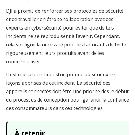
DJI a promis de renforcer ses protocoles de sécurité
et de travailler en étroite collaboration avec des
experts en cybersécurité pour éviter que de tels
incidents ne se reproduisent à l’avenir. Cependant,
cela souligne la nécessité pour les fabricants de tester
rigoureusement leurs produits avant de les
commercialiser.
Il est crucial que l’industrie prenne au sérieux les
leçons apprises de cet incident. La sécurité des
appareils connectés doit être une priorité dès le début
du processus de conception pour garantir la confiance
des consommateurs dans ces technologies.
À retenir