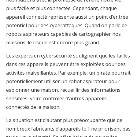
plus facile et plus connectée. Cependant, chaque
appareil connecté représente aussi un point d’entrée
potentiel pour des cyberattaques. Quand on parle de
robots aspirateurs capables de cartographier nos
maisons, le risque est encore plus grand.
Les experts en cybersécurité soulignent que les failles
dans ces appareils peuvent être exploitées pour des
activités malveillantes. Par exemple, un pirate pourrait
potentiellement utiliser un robot aspirateur pour
espionner une maison, recueillir des informations
sensibles, voire contrôler d’autres appareils
connectés de la maison.
La situation est d’autant plus préoccupante que de
nombreux fabricants d’appareils IoT ne priorisent pas