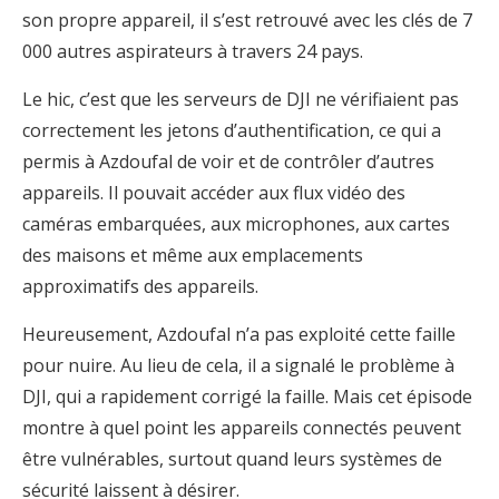
son propre appareil, il s’est retrouvé avec les clés de 7
000 autres aspirateurs à travers 24 pays.
Le hic, c’est que les serveurs de DJI ne vérifiaient pas
correctement les jetons d’authentification, ce qui a
permis à Azdoufal de voir et de contrôler d’autres
appareils. Il pouvait accéder aux flux vidéo des
caméras embarquées, aux microphones, aux cartes
des maisons et même aux emplacements
approximatifs des appareils.
Heureusement, Azdoufal n’a pas exploité cette faille
pour nuire. Au lieu de cela, il a signalé le problème à
DJI, qui a rapidement corrigé la faille. Mais cet épisode
montre à quel point les appareils connectés peuvent
être vulnérables, surtout quand leurs systèmes de
sécurité laissent à désirer.