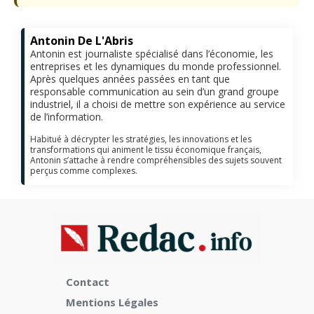
Antonin De L'Abris
Antonin est journaliste spécialisé dans l’économie, les
entreprises et les dynamiques du monde professionnel.
Après quelques années passées en tant que
responsable communication au sein d’un grand groupe
industriel, il a choisi de mettre son expérience au service
de l’information.
Habitué à décrypter les stratégies, les innovations et les
transformations qui animent le tissu économique français,
Antonin s’attache à rendre compréhensibles des sujets souvent
perçus comme complexes.
Contact
Mentions Légales