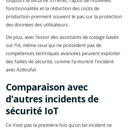
toujours la sécurité. En effet, l’ajout de nouvelles
fonctionnalités et la réduction des coûts de
production prennent souvent le pas sur la protection
des données des utilisateurs.
De plus, avec l’essor des assistants de codage basés
sur l’IA, même ceux qui ne possèdent pas de
compétences techniques avancées peuvent exploiter
des failles de sécurité, comme l’a montré l’incident
avec Azdoufal.
Comparaison avec
d’autres incidents de
sécurité IoT
Ce n’est pas la première fois qu’un tel incident se