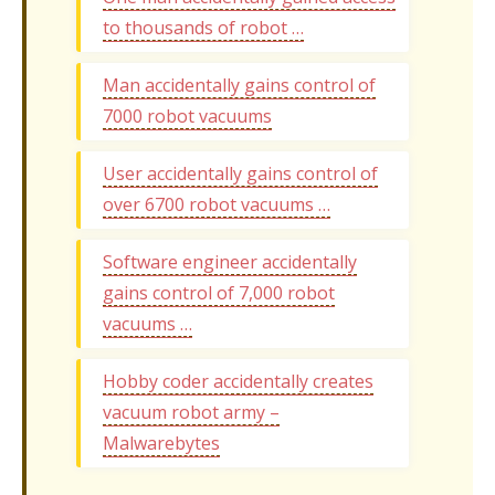
to thousands of robot …
Man accidentally gains control of
7000 robot vacuums
User accidentally gains control of
over 6700 robot vacuums …
Software engineer accidentally
gains control of 7,000 robot
vacuums …
Hobby coder accidentally creates
vacuum robot army –
Malwarebytes