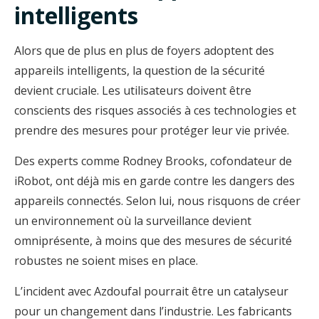
intelligents
Alors que de plus en plus de foyers adoptent des
appareils intelligents, la question de la sécurité
devient cruciale. Les utilisateurs doivent être
conscients des risques associés à ces technologies et
prendre des mesures pour protéger leur vie privée.
Des experts comme Rodney Brooks, cofondateur de
iRobot, ont déjà mis en garde contre les dangers des
appareils connectés. Selon lui, nous risquons de créer
un environnement où la surveillance devient
omniprésente, à moins que des mesures de sécurité
robustes ne soient mises en place.
L’incident avec Azdoufal pourrait être un catalyseur
pour un changement dans l’industrie. Les fabricants