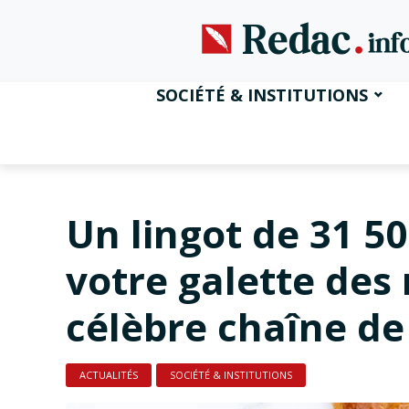
SOCIÉTÉ & INSTITUTIONS
Un lingot de 31 5
votre galette des 
célèbre chaîne de
ACTUALITÉS
SOCIÉTÉ & INSTITUTIONS