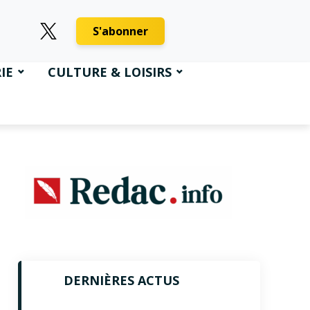
S'abonner
IE
CULTURE & LOISIRS
DERNIÈRES ACTUS