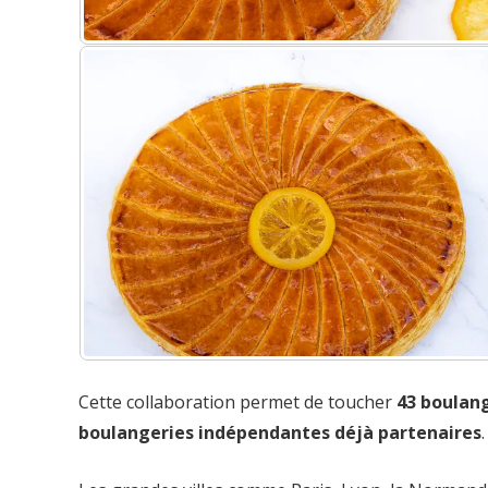
Cette collaboration permet de toucher
43 boulang
boulangeries indépendantes déjà partenaires
.