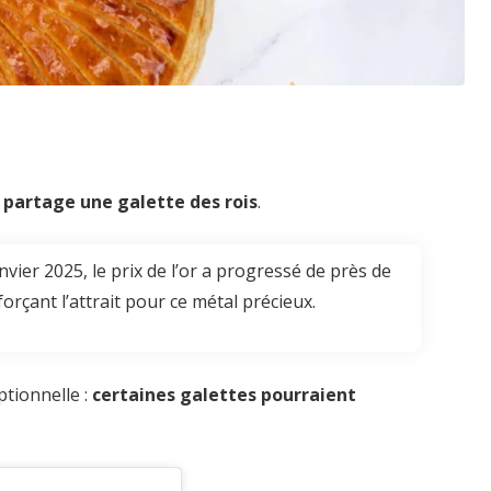
n partage une galette des rois
.
nvier 2025, le prix de l’or a progressé de près de
orçant l’attrait pour ce métal précieux.
tionnelle :
certaines galettes pourraient