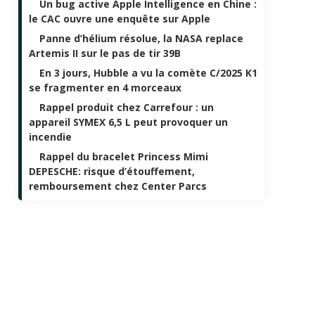
Un bug active Apple Intelligence en Chine :
le CAC ouvre une enquête sur Apple
Panne d’hélium résolue, la NASA replace
Artemis II sur le pas de tir 39B
En 3 jours, Hubble a vu la comète C/2025 K1
se fragmenter en 4 morceaux
Rappel produit chez Carrefour : un
appareil SYMEX 6,5 L peut provoquer un
incendie
Rappel du bracelet Princess Mimi
DEPESCHE: risque d’étouffement,
remboursement chez Center Parcs