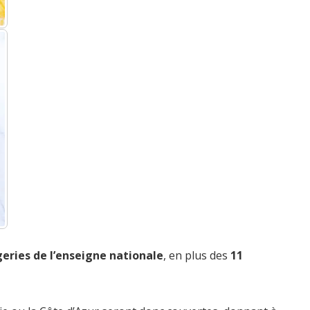
eries de l’enseigne nationale
, en plus des
11