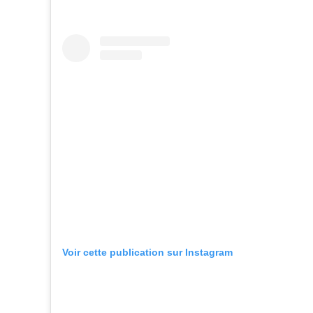
Voir cette publication sur Instagram