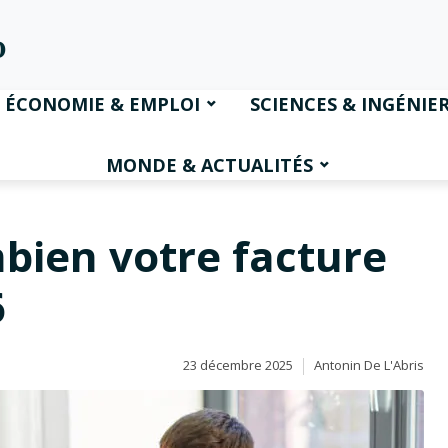
ÉCONOMIE & EMPLOI
SCIENCES & INGÉNIER
MONDE & ACTUALITÉS
bien votre facture
6
23 décembre 2025
Antonin De L'Abris