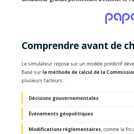
Comprendre avant de ch
Le simulateur repose sur un modèle prédictif dév
Basé sur
la méthode de calcul de la Commission
plusieurs facteurs :
Décisions gouvernementales
Événements géopolitiques
Modifications réglementaires
, comme la fin