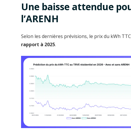
Une baisse attendue pour
l’ARENH
Selon les dernières prévisions, le prix du kWh TT
rapport à 2025
.