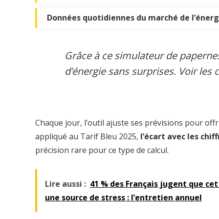
Données quotidiennes du marché de l’énerg
Grâce à ce simulateur de papernes
d’énergie sans surprises. Voir les 
Chaque jour, l’outil ajuste ses prévisions pour offr
appliqué au Tarif Bleu 2025,
l’écart avec les chiff
précision rare pour ce type de calcul.
Lire aussi :
41 % des Français jugent que cet
une source de stress : l’entretien annuel