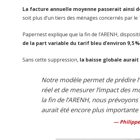
La facture annuelle moyenne passerait ainsi de
soit plus d’un tiers des ménages concernés par le 
Papernest explique que la fin de l’ARENH, disposit
de la part variable du tarif bleu d’environ 9,5 %
Sans cette suppression,
la baisse globale aurai
Notre modèle permet de prédire l’
réel et de mesurer l’impact des m
la fin de l’ARENH, nous prévoyons 
aurait été encore plus importante 
Philipp