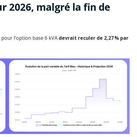
 2026, malgré la fin de
C pour l’option base 6 kVA
devrait reculer de 2,27 % par