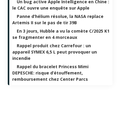
Un bug active Apple Intelligence en Chine :
le CAC ouvre une enquête sur Apple
Panne d’hélium résolue, la NASA replace
Artemis II sur le pas de tir 39B
En 3 jours, Hubble a vu la comète C/2025 K1
se fragmenter en 4 morceaux
Rappel produit chez Carrefour : un
appareil SYMEX 6,5 L peut provoquer un
incendie
Rappel du bracelet Princess Mimi
DEPESCHE: risque d’étouffement,
remboursement chez Center Parcs