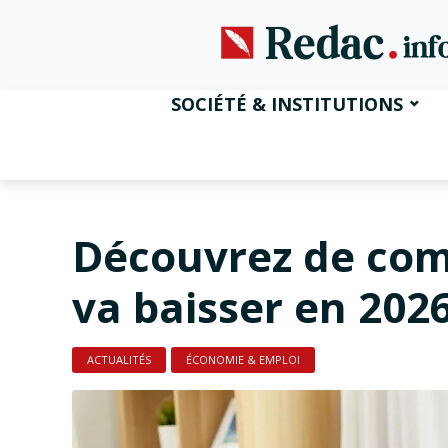
SOCIÉTÉ & INSTITUTIONS
Découvrez de com
va baisser en 202
ACTUALITÉS
ÉCONOMIE & EMPLOI