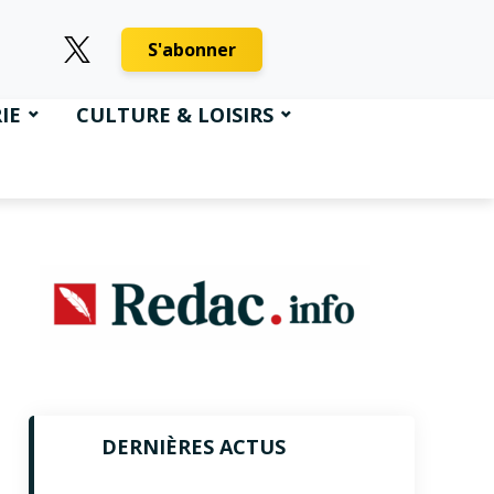
S'abonner
IE
CULTURE & LOISIRS
DERNIÈRES ACTUS