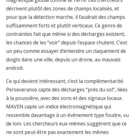
décrivent plutôt des zones de champs localisés, et
pour que la détection marche, il faudrait des champs
suffisamment forts et plutôt verticaux. Ce genre de
contraintes fait que même si des décharges existent,
les chances de les “voir” depuis l’espace chutent. C’est
un peu comme essayer d’entendre un claquement de
doigts dans une ville, depuis un drone, au mauvais
endroit.
Ce qui devient intéressant, c’est la complémentarité.
Perseverance capte des décharges “près du sol”, liées
à la poussière, avec des sons et des signaux locaux.
MAVEN capte un indice électromagnétique qui
ressemble davantage à un événement type foudre, vu
de loin. Les chercheurs eux-mêmes suggèrent que ce
ne sont peut-être pas exactement les mêmes