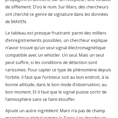
de sifflement. D’où le nom. Sur Mars, des chercheurs
ont cherché ce genre de signature dans les données
de MAVEN.
Le tableau est presque frustrant: parmi des milliers
d’enregistrements possibles, un chercheur explique
n’avoir trouvé qu’un seul signal électromagnétique
compatible avec un whistler. Un seul. Mais un seul
peut suffire, si les conditions de détection sont
rarissimes. Pour capter ce type de phénomène depuis
l’orbite, il faut que l’orbiteur soit au bon endroit, à la
bonne altitude, dans le bon mode d’observation, au
bon moment. Et il faut que le signal puisse sortir de
l’atmosphère sans se faire étouffer.
Ajoute un autre ingrédient: Mars n’a pas de champ
magnétique global comme la Terre. Les chercheurs