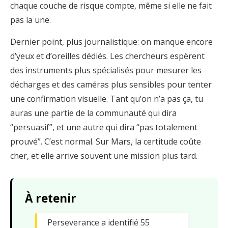
chaque couche de risque compte, même si elle ne fait
pas la une.
Dernier point, plus journalistique: on manque encore
d’yeux et d’oreilles dédiés. Les chercheurs espèrent
des instruments plus spécialisés pour mesurer les
décharges et des caméras plus sensibles pour tenter
une confirmation visuelle. Tant qu’on n’a pas ça, tu
auras une partie de la communauté qui dira
“persuasif”, et une autre qui dira “pas totalement
prouvé”. C’est normal. Sur Mars, la certitude coûte
cher, et elle arrive souvent une mission plus tard.
À retenir
Perseverance a identifié 55