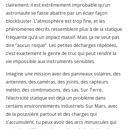
clairement: il est extrêmement improbable qu’un
astronaute se fasse abattre par un éclair façon
blockbuster. L’atmosphère est trop fine, et les
phénomènes décrits ressemblent plus à de la statique
fréquente qu’à un impact massif. Mais ça ne veut pas
dire “aucun risque”. Les petites décharges répétées,
c’est exactement le genre de truc qui peut rendre la
vie impossible aux instruments sensibles.
Imagine une mission avec des panneaux solaires, des
antennes, des caméras, des joints, des capteurs
météo, des combinaisons, des sas. Sur Terre,
l’électricité statique est déjà un problème dans
certains environnements industriels. Sur Mars, avec
de la poussière partout et des charges qui
s’accumulent, tu peux avoir des arcs minuscules qui