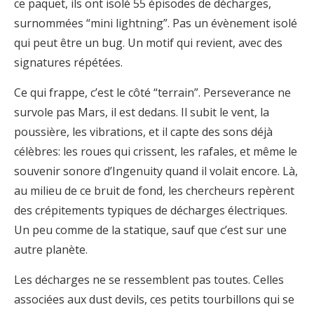
ce paquet, ils ont isolé 55 épisodes de décharges,
surnommées “mini lightning”. Pas un évènement isolé
qui peut être un bug. Un motif qui revient, avec des
signatures répétées.
Ce qui frappe, c’est le côté “terrain”. Perseverance ne
survole pas Mars, il est dedans. Il subit le vent, la
poussière, les vibrations, et il capte des sons déjà
célèbres: les roues qui crissent, les rafales, et même le
souvenir sonore d’Ingenuity quand il volait encore. Là,
au milieu de ce bruit de fond, les chercheurs repèrent
des crépitements typiques de décharges électriques.
Un peu comme de la statique, sauf que c’est sur une
autre planète.
Les décharges ne se ressemblent pas toutes. Celles
associées aux dust devils, ces petits tourbillons qui se