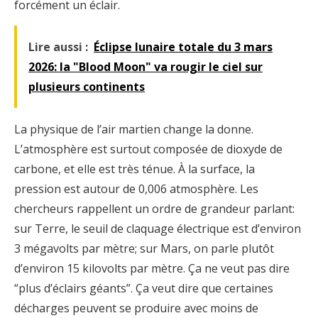
forcément un éclair.
Lire aussi :
Éclipse lunaire totale du 3 mars
2026: la "Blood Moon" va rougir le ciel sur
plusieurs continents
La physique de l’air martien change la donne.
L’atmosphère est surtout composée de dioxyde de
carbone, et elle est très ténue. À la surface, la
pression est autour de 0,006 atmosphère. Les
chercheurs rappellent un ordre de grandeur parlant:
sur Terre, le seuil de claquage électrique est d’environ
3 mégavolts par mètre; sur Mars, on parle plutôt
d’environ 15 kilovolts par mètre. Ça ne veut pas dire
“plus d’éclairs géants”. Ça veut dire que certaines
décharges peuvent se produire avec moins de