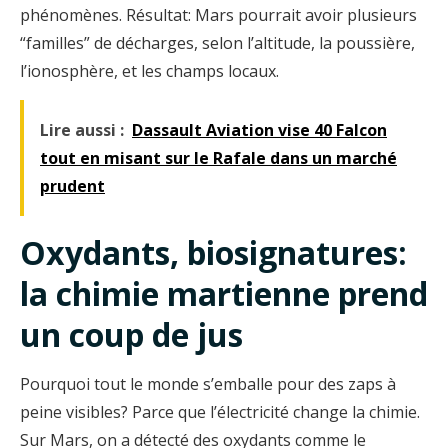
phénomènes. Résultat: Mars pourrait avoir plusieurs
“familles” de décharges, selon l’altitude, la poussière,
l’ionosphère, et les champs locaux.
Lire aussi :
Dassault Aviation vise 40 Falcon
tout en misant sur le Rafale dans un marché
prudent
Oxydants, biosignatures:
la chimie martienne prend
un coup de jus
Pourquoi tout le monde s’emballe pour des zaps à
peine visibles? Parce que l’électricité change la chimie.
Sur Mars, on a détecté des oxydants comme le