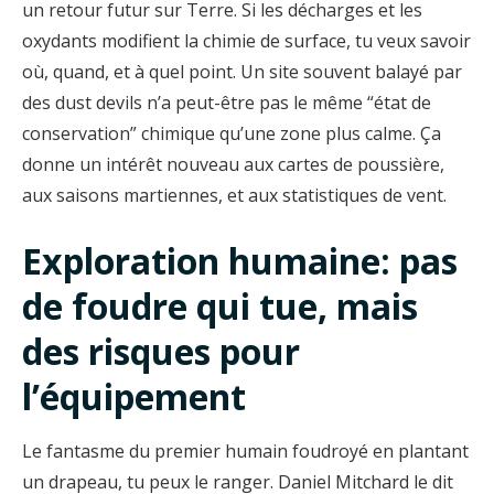
un retour futur sur Terre. Si les décharges et les
oxydants modifient la chimie de surface, tu veux savoir
où, quand, et à quel point. Un site souvent balayé par
des dust devils n’a peut-être pas le même “état de
conservation” chimique qu’une zone plus calme. Ça
donne un intérêt nouveau aux cartes de poussière,
aux saisons martiennes, et aux statistiques de vent.
Exploration humaine: pas
de foudre qui tue, mais
des risques pour
l’équipement
Le fantasme du premier humain foudroyé en plantant
un drapeau, tu peux le ranger. Daniel Mitchard le dit