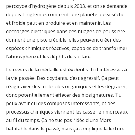
peroxyde d’hydrogène depuis 2003, et on se demande
depuis longtemps comment une planète aussi sèche
et froide peut en produire et en maintenir. Les
décharges électriques dans des nuages de poussière
donnent une piste crédible: elles peuvent créer des
espèces chimiques réactives, capables de transformer
l’atmosphère et les dépôts de surface.
Le revers de la médaille est évident si tu t’intéresses à
la vie passée. Des oxydants, c’est agressif. Ça peut
réagir avec des molécules organiques et les dégrader,
donc potentiellement effacer des biosignatures. Tu
peux avoir eu des composés intéressants, et des
processus chimiques viennent les casser en morceaux
au fil du temps. Ça ne tue pas l’idée d’une Mars
habitable dans le passé, mais ça complique la lecture