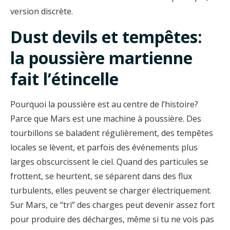
version discrète.
Dust devils et tempêtes:
la poussière martienne
fait l’étincelle
Pourquoi la poussière est au centre de l’histoire?
Parce que Mars est une machine à poussière. Des
tourbillons se baladent régulièrement, des tempêtes
locales se lèvent, et parfois des événements plus
larges obscurcissent le ciel. Quand des particules se
frottent, se heurtent, se séparent dans des flux
turbulents, elles peuvent se charger électriquement.
Sur Mars, ce “tri” des charges peut devenir assez fort
pour produire des décharges, même si tu ne vois pas