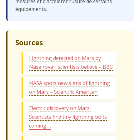
mesures et d’accélérer l’usure de certains
équipements.
Sources
Lightning detected on Mars by
Nasa rover, scientists believe – BBC
NASA spots new signs of lightning
on Mars – Scientific American
Electric discovery on Mars!
Scientists find tiny lightning bolts
coming …