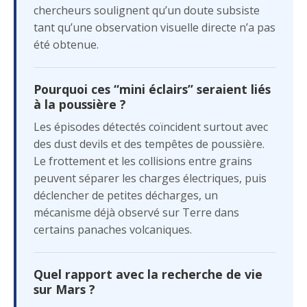
chercheurs soulignent qu’un doute subsiste
tant qu’une observation visuelle directe n’a pas
été obtenue.
Pourquoi ces “mini éclairs” seraient liés
à la poussière ?
Les épisodes détectés coïncident surtout avec
des dust devils et des tempêtes de poussière.
Le frottement et les collisions entre grains
peuvent séparer les charges électriques, puis
déclencher de petites décharges, un
mécanisme déjà observé sur Terre dans
certains panaches volcaniques.
Quel rapport avec la recherche de vie
sur Mars ?