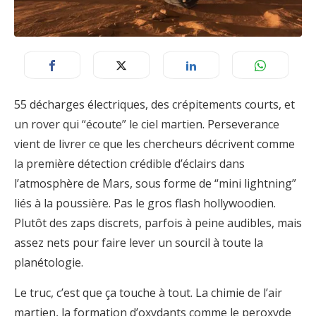
55 décharges électriques, des crépitements courts, et
un rover qui “écoute” le ciel martien. Perseverance
vient de livrer ce que les chercheurs décrivent comme
la première détection crédible d’éclairs dans
l’atmosphère de Mars, sous forme de “mini lightning”
liés à la poussière. Pas le gros flash hollywoodien.
Plutôt des zaps discrets, parfois à peine audibles, mais
assez nets pour faire lever un sourcil à toute la
planétologie.
Le truc, c’est que ça touche à tout. La chimie de l’air
martien, la formation d’oxydants comme le peroxyde