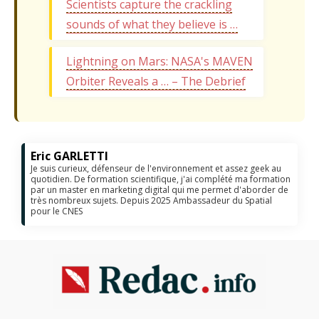
Scientists capture the crackling
sounds of what they believe is …
Lightning on Mars: NASA's MAVEN
Orbiter Reveals a … – The Debrief
Eric GARLETTI
Je suis curieux, défenseur de l'environnement et assez geek au
quotidien. De formation scientifique, j'ai complété ma formation
par un master en marketing digital qui me permet d'aborder de
très nombreux sujets. Depuis 2025 Ambassadeur du Spatial
pour le CNES