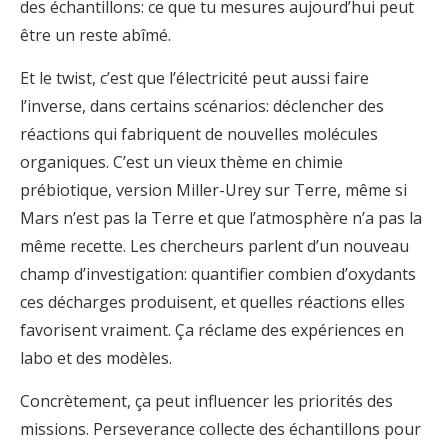
des échantillons: ce que tu mesures aujourd’hui peut
être un reste abîmé.
Et le twist, c’est que l’électricité peut aussi faire
l’inverse, dans certains scénarios: déclencher des
réactions qui fabriquent de nouvelles molécules
organiques. C’est un vieux thème en chimie
prébiotique, version Miller-Urey sur Terre, même si
Mars n’est pas la Terre et que l’atmosphère n’a pas la
même recette. Les chercheurs parlent d’un nouveau
champ d’investigation: quantifier combien d’oxydants
ces décharges produisent, et quelles réactions elles
favorisent vraiment. Ça réclame des expériences en
labo et des modèles.
Concrètement, ça peut influencer les priorités des
missions. Perseverance collecte des échantillons pour