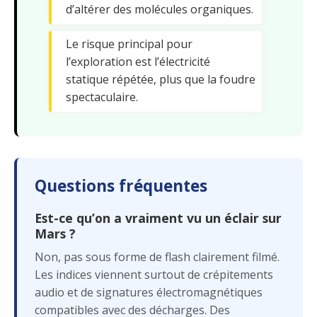
d’altérer des molécules organiques.
Le risque principal pour
l’exploration est l’électricité
statique répétée, plus que la foudre
spectaculaire.
Questions fréquentes
Est-ce qu’on a vraiment vu un éclair sur
Mars ?
Non, pas sous forme de flash clairement filmé.
Les indices viennent surtout de crépitements
audio et de signatures électromagnétiques
compatibles avec des décharges. Des