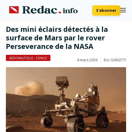
S'abonner
Des mini éclairs détectés à la
surface de Mars par le rover
Perseverance de la NASA
AÉRONAUTIQUE - ESPACE
4 mars 2026
Eric GARLETTI