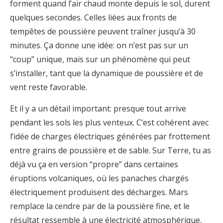
forment quand l’air chaud monte depuis le sol, durent
quelques secondes. Celles liées aux fronts de
tempêtes de poussière peuvent traîner jusqu’à 30
minutes. Ça donne une idée: on n’est pas sur un
“coup” unique, mais sur un phénomène qui peut
s’installer, tant que la dynamique de poussière et de
vent reste favorable.
Et il y a un détail important: presque tout arrive
pendant les sols les plus venteux. C’est cohérent avec
l’idée de charges électriques générées par frottement
entre grains de poussière et de sable. Sur Terre, tu as
déjà vu ça en version “propre” dans certaines
éruptions volcaniques, où les panaches chargés
électriquement produisent des décharges. Mars
remplace la cendre par de la poussière fine, et le
résultat ressemble à une électricité atmosphérique,