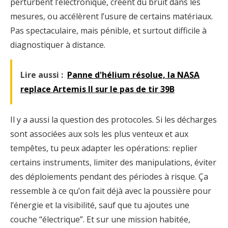
perturbent l’électronique, créent du bruit dans les
mesures, ou accélèrent l’usure de certains matériaux.
Pas spectaculaire, mais pénible, et surtout difficile à
diagnostiquer à distance.
Lire aussi :
Panne d'hélium résolue, la NASA
replace Artemis II sur le pas de tir 39B
Il y a aussi la question des protocoles. Si les décharges
sont associées aux sols les plus venteux et aux
tempêtes, tu peux adapter les opérations: replier
certains instruments, limiter des manipulations, éviter
des déploiements pendant des périodes à risque. Ça
ressemble à ce qu’on fait déjà avec la poussière pour
l’énergie et la visibilité, sauf que tu ajoutes une
couche “électrique”. Et sur une mission habitée,