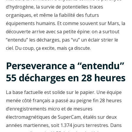
d’hydrogène, la survie de potentielles traces
organiques, et même la fiabilité des futurs
équipements humains. Et comme souvent sur Mars, la
découverte arrive avec sa petite épine: on a surtout
“entendu” les décharges, pas “vu” un éclair strier le
ciel. Du coup, ça excite, mais ça discute.
Perseverance a “entendu”
55 décharges en 28 heures
La base factuelle est solide sur le papier. Une équipe
menée côté français a passé au peigne fin 28 heures
d’enregistrements micro et de mesures
électromagnétiques de SuperCam, étalés sur deux
années martiennes, soit 1.374 jours terrestres. Dans