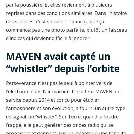
par la poussière. Et elles reviennent à plusieurs
reprises dans des conditions similaires. Dans l’histoire
des sciences, c’est souvent comme ça que ça
commence: pas une photo parfaite, plutôt un faisceau
d’indices qui devient difficile à ignorer.
MAVEN avait capté un
“whistler” depuis l’orbite
Perseverance n’est pas le seul à pointer vers de
l’électricité dans l’air martien. L’orbiteur MAVEN, en
service depuis 2014 et conçu pour étudier
l’atmosphère et son évolution, a fourni un autre type
de signal: un “whistler”. Sur Terre, quand la foudre
frappe, elle peut générer des ondes radio qui se
propagent et donnent, sur un récepteur, une tonalité