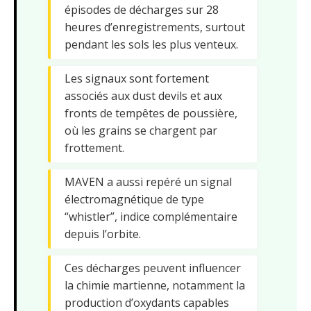
épisodes de décharges sur 28
heures d’enregistrements, surtout
pendant les sols les plus venteux.
Les signaux sont fortement
associés aux dust devils et aux
fronts de tempêtes de poussière,
où les grains se chargent par
frottement.
MAVEN a aussi repéré un signal
électromagnétique de type
“whistler”, indice complémentaire
depuis l’orbite.
Ces décharges peuvent influencer
la chimie martienne, notamment la
production d’oxydants capables