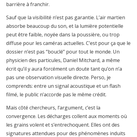
barrière à franchir.
Sauf que la visibilité n’est pas garantie. L’air martien
absorbe beaucoup du son, et la lumière potentielle
peut être faible, noyée dans la poussière, ou trop
diffuse pour les caméras actuelles. C’est pour ça que le
dossier n’est pas “bouclé” pour tout le monde. Un
physicien des particules, Daniel Mitchard, a même
écrit qu’il y aura forcément un doute tant qu’on n’a
pas une observation visuelle directe. Perso, je
comprends: entre un signal acoustique et un flash
filmé, le public n’accorde pas le même crédit.
Mais côté chercheurs, l’argument, c’est la
convergence. Les décharges collent aux moments où
les grains volent et s’entrechoquent. Elles ont des
signatures attendues pour des phénomènes induits