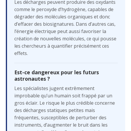
Les décharges peuvent produire des oxydants
comme le peroxyde d’hydrogène, capables de
dégrader des molécules organiques et donc
d’effacer des biosignatures. Dans d’autres cas,
l’énergie électrique peut aussi favoriser la
création de nouvelles molécules, ce qui pousse
les chercheurs à quantifier précisément ces
effets.
Est-ce dangereux pour les futurs
astronautes ?
Les spécialistes jugent extrêmement
improbable qu’un humain soit frappé par un
gros éclair. Le risque le plus crédible concerne
des décharges statiques petites mais
fréquentes, susceptibles de perturber des
instruments, d’augmenter le bruit dans les