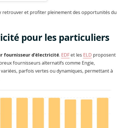
’y retrouver et profiter pleinement des opportunités du
icité pour les particuliers
ur fournisseur d’électricité
.
EDF
et les
ELD
proposent
mbreux fournisseurs alternatifs comme Engie,
 variées, parfois vertes ou dynamiques, permettant à
.