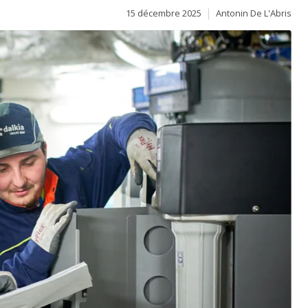
15 décembre 2025
Antonin De L'Abris