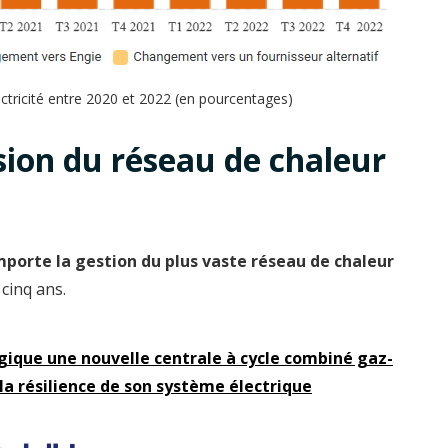
tricité entre 2020 et 2022 (en pourcentages)
sion du réseau de chaleur
porte la gestion du plus vaste réseau de chaleur
 cinq ans.
gique une nouvelle centrale à cycle combiné gaz-
a résilience de son système électrique