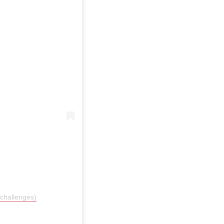
challenges)