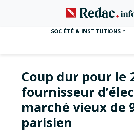
SOCIÉTÉ & INSTITUTIONS
Coup dur pour le 
fournisseur d’élec
marché vieux de 
parisien