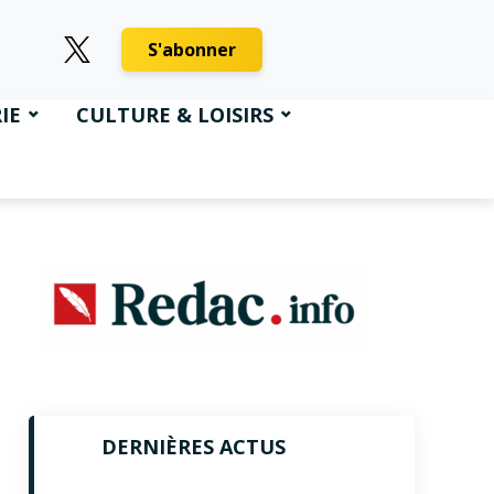
S'abonner
IE
CULTURE & LOISIRS
DERNIÈRES ACTUS