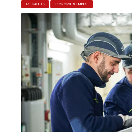
ACTUALITÉS
ÉCONOMIE & EMPLOI