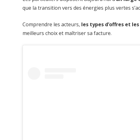
que la transition vers des énergies plus vertes s’ac
Comprendre les acteurs,
les types d’offres et le
meilleurs choix et maîtriser sa facture.