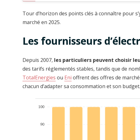
Tour d’horizon des points clés à connaître pour s
marché en 2025.
Les fournisseurs d’électr
Depuis 2007,
les particuliers peuvent choisir le
des tarifs réglementés stables, tandis que de no
TotalEnergies
ou
Eni
offrent des offres de marché
chacun d’adapter sa consommation et son budget