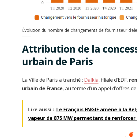
Évolution du nombre de changements de fournisseur d’élec
Attribution de la conces
urbain de Paris
La Ville de Paris a tranché :
Dalkia
, filiale d’EDF,
rem
urbain de France
, au terme d’un appel d’offres de
Lire aussi :
Le Français ENGIE amène à la Bel
vapeur de 875 MW permettant de renforcer l