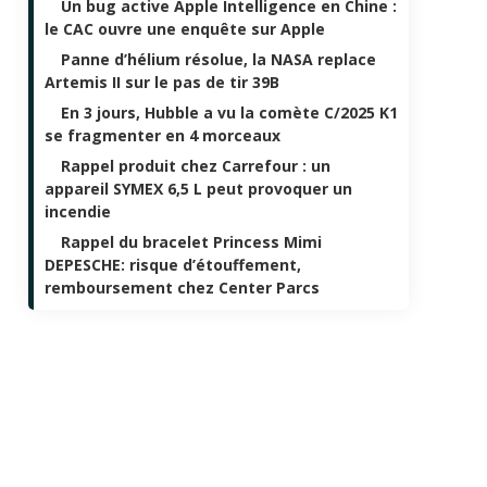
Un bug active Apple Intelligence en Chine :
le CAC ouvre une enquête sur Apple
Panne d’hélium résolue, la NASA replace
Artemis II sur le pas de tir 39B
En 3 jours, Hubble a vu la comète C/2025 K1
se fragmenter en 4 morceaux
Rappel produit chez Carrefour : un
appareil SYMEX 6,5 L peut provoquer un
incendie
Rappel du bracelet Princess Mimi
DEPESCHE: risque d’étouffement,
remboursement chez Center Parcs