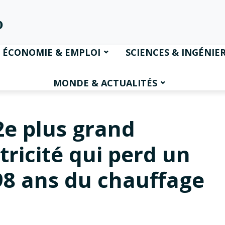
ÉCONOMIE & EMPLOI
SCIENCES & INGÉNIER
MONDE & ACTUALITÉS
2e plus grand
tricité qui perd un
98 ans du chauffage